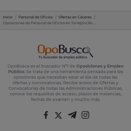
Inicio
Personal de Oficios
Ofertas en Cáceres
Oposiciones de Personal de Oficios en Torrejoncillo (Cáceres)
OpoBusca es el buscador Nº1 de
Oposiciones y Empleo
Público
. Se trata de una herramienta pensada para los
opositores que necesitan estar al día de todas las
ofertas y convocatorias. Recibe avisos de Ofertas y
Convocatorias de todas las Administraciones Públicas,
conoce los requisitos de acceso, plazos de instancias,
fechas de examen y mucho más.