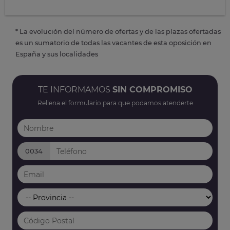
* La evolución del número de ofertas y de las plazas ofertadas
es un sumatorio de todas las vacantes de esta oposición en
España y sus localidades
TE INFORMAMOS
SIN COMPROMISO
Rellena el formulario para que podamos atenderte
0034