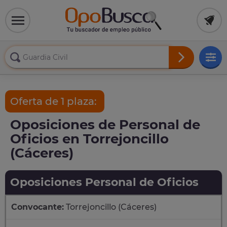
Oferta de 1 plaza:
Oposiciones de Personal de
Oficios en Torrejoncillo
(Cáceres)
Oposiciones Personal de Oficios
Convocante:
Torrejoncillo (Cáceres)