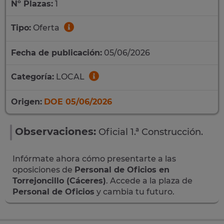
Nº Plazas:
1
Tipo:
Oferta
Fecha de publicación:
05/06/2026
Categoría:
LOCAL
Origen:
DOE 05/06/2026
Observaciones:
Oficial 1.ª Construcción.
Infórmate ahora cómo presentarte a las
oposiciones de
Personal de Oficios en
Torrejoncillo (Cáceres)
. Accede a la plaza de
Personal de Oficios
y cambia tu futuro.