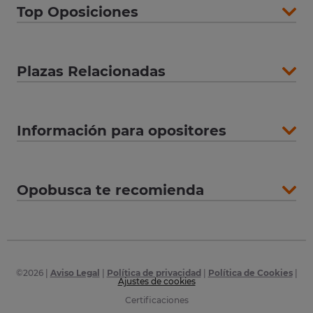
Top Oposiciones
Plazas Relacionadas
Información para opositores
Opobusca te recomienda
©
2026
|
Aviso Legal
|
Política de privacidad
|
Política de Cookies
|
Ajustes de cookies
Certificaciones