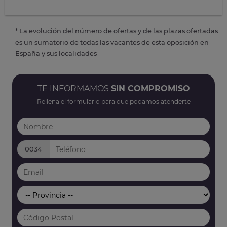
* La evolución del número de ofertas y de las plazas ofertadas
es un sumatorio de todas las vacantes de esta oposición en
España y sus localidades
TE INFORMAMOS
SIN COMPROMISO
Rellena el formulario para que podamos atenderte
0034