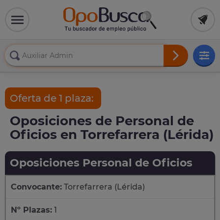
Oferta de 1 plaza:
Oposiciones de Personal de
Oficios en Torrefarrera (Lérida)
Oposiciones Personal de Oficios
Convocante:
Torrefarrera (Lérida)
Nº Plazas:
1