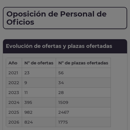
Oposición de Personal de
Oficios
Evolución de ofertas y plazas ofertadas
Año
Nº de ofertas
Nº de plazas ofertadas
2021
23
56
2022
9
34
2023
11
28
2024
395
1509
2025
982
2467
2026
824
1775