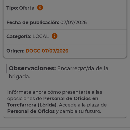
Tipo:
Oferta
Fecha de publicación:
07/07/2026
Categoría:
LOCAL
Origen:
DOGC 07/07/2026
Observaciones:
Encarregat/da de la
brigada.
Infórmate ahora cómo presentarte a las
oposiciones de
Personal de Oficios en
Torrefarrera (Lérida)
. Accede a la plaza de
Personal de Oficios
y cambia tu futuro.