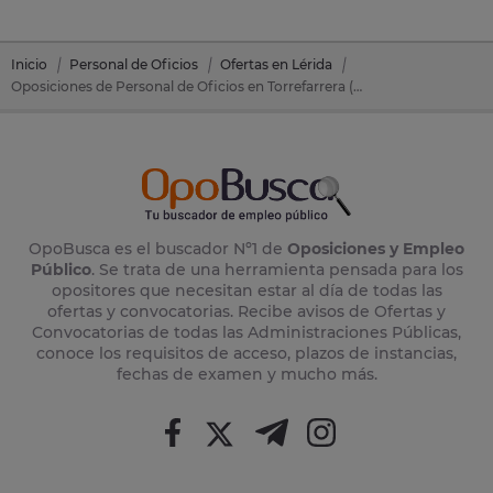
Inicio
Personal de Oficios
Ofertas en Lérida
Oposiciones de Personal de Oficios en Torrefarrera (Lérida)
OpoBusca es el buscador Nº1 de
Oposiciones y Empleo
Público
. Se trata de una herramienta pensada para los
opositores que necesitan estar al día de todas las
ofertas y convocatorias. Recibe avisos de Ofertas y
Convocatorias de todas las Administraciones Públicas,
conoce los requisitos de acceso, plazos de instancias,
fechas de examen y mucho más.