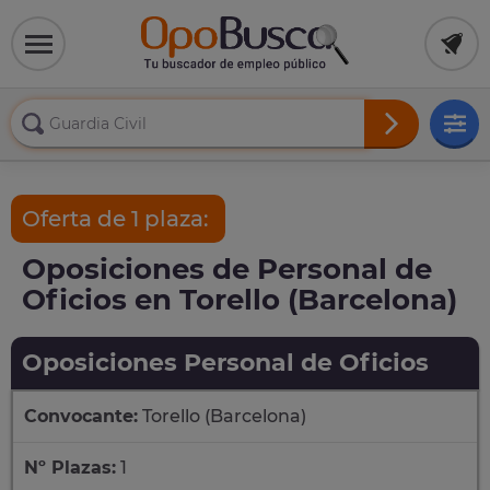
Oferta de 1 plaza:
Oposiciones de Personal de
Oficios en Torello (Barcelona)
Oposiciones Personal de Oficios
Convocante:
Torello (Barcelona)
Nº Plazas:
1