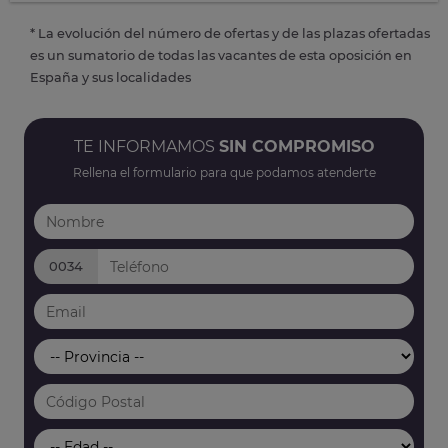
* La evolución del número de ofertas y de las plazas ofertadas
es un sumatorio de todas las vacantes de esta oposición en
España y sus localidades
TE INFORMAMOS
SIN COMPROMISO
Rellena el formulario para que podamos atenderte
0034