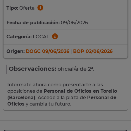
Tipo:
Oferta
Fecha de publicación:
09/06/2026
Categoría:
LOCAL
Origen:
DOGC 09/06/2026
|
BOP 02/06/2026
Observaciones:
oficial/a de 2ª.
Infórmate ahora cómo presentarte a las
oposiciones de
Personal de Oficios en Torello
(Barcelona)
. Accede a la plaza de
Personal de
Oficios
y cambia tu futuro.