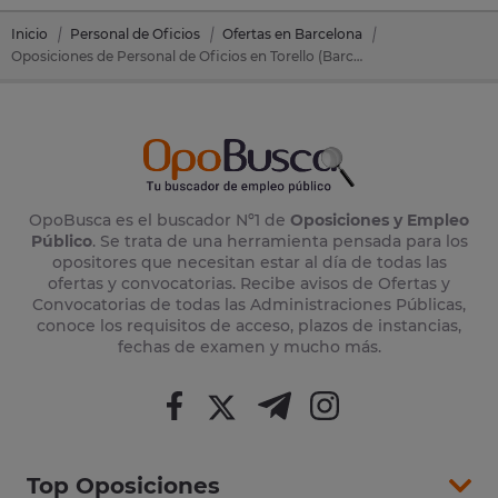
Inicio
Personal de Oficios
Ofertas en Barcelona
Oposiciones de Personal de Oficios en Torello (Barcelona)
OpoBusca es el buscador Nº1 de
Oposiciones y Empleo
Público
. Se trata de una herramienta pensada para los
opositores que necesitan estar al día de todas las
ofertas y convocatorias. Recibe avisos de Ofertas y
Convocatorias de todas las Administraciones Públicas,
conoce los requisitos de acceso, plazos de instancias,
fechas de examen y mucho más.
Top Oposiciones