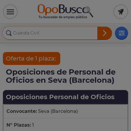
Oferta de 1 plaza:
Oposiciones de Personal de
Oficios en Seva (Barcelona)
Oposiciones Personal de Oficios
Convocante:
Seva (Barcelona)
Nº Plazas:
1