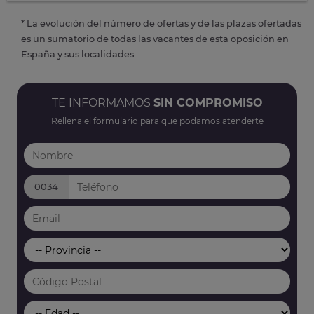
* La evolución del número de ofertas y de las plazas ofertadas
es un sumatorio de todas las vacantes de esta oposición en
España y sus localidades
TE INFORMAMOS
SIN COMPROMISO
Rellena el formulario para que podamos atenderte
0034