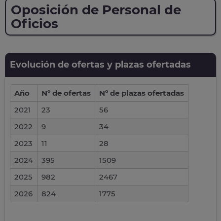
Oposición de Personal de
Oficios
Evolución de ofertas y plazas ofertadas
Año
Nº de ofertas
Nº de plazas ofertadas
2021
23
56
2022
9
34
2023
11
28
2024
395
1509
2025
982
2467
2026
824
1775