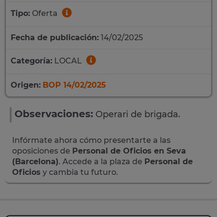
Tipo:
Oferta
Fecha de publicación:
14/02/2025
Categoría:
LOCAL
Origen:
BOP 14/02/2025
Observaciones:
Operari de brigada.
Infórmate ahora cómo presentarte a las
oposiciones de
Personal de Oficios en Seva
(Barcelona)
. Accede a la plaza de
Personal de
Oficios
y cambia tu futuro.