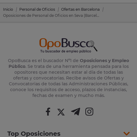
Inicio
Personal de Oficios
Ofertas en Barcelona
Oposiciones de Personal de Oficios en Seva (Barcelona)
OpoBusca es el buscador Nº1 de
Oposiciones y Empleo
Público
. Se trata de una herramienta pensada para los
opositores que necesitan estar al día de todas las
ofertas y convocatorias. Recibe avisos de Ofertas y
Convocatorias de todas las Administraciones Públicas,
conoce los requisitos de acceso, plazos de instancias,
fechas de examen y mucho más.
Top Oposiciones