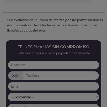
* La evolución del número de ofertas y de las plazas ofertadas
es un sumatorio de todas las vacantes de esta oposición en
España y sus localidades
TE INFORMAMOS
SIN COMPROMISO
Rellena el formulario para que podamos atenderte
0034