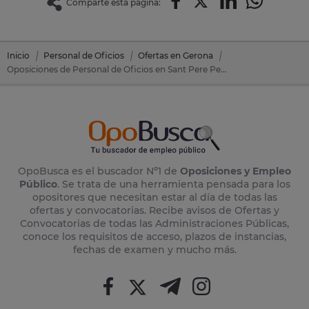
Comparte esta página:
Inicio
Personal de Oficios
Ofertas en Gerona
Oposiciones de Personal de Oficios en Sant Pere Pescador (Gerona)
OpoBusca es el buscador Nº1 de
Oposiciones y Empleo
Público
. Se trata de una herramienta pensada para los
opositores que necesitan estar al día de todas las
ofertas y convocatorias. Recibe avisos de Ofertas y
Convocatorias de todas las Administraciones Públicas,
conoce los requisitos de acceso, plazos de instancias,
fechas de examen y mucho más.