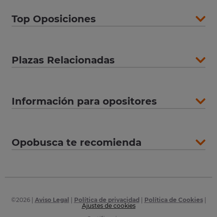
Top Oposiciones
Plazas Relacionadas
Información para opositores
Opobusca te recomienda
©
2026
|
Aviso Legal
|
Política de privacidad
|
Política de Cookies
|
Ajustes de cookies