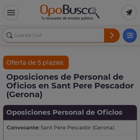
Oferta de 5 plazas:
Oposiciones de Personal de
Oficios en Sant Pere Pescador
(Gerona)
Oposiciones Personal de Oficios
Convocante:
Sant Pere Pescador (Gerona)