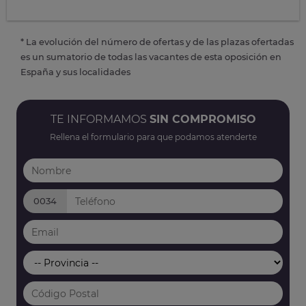
* La evolución del número de ofertas y de las plazas ofertadas
es un sumatorio de todas las vacantes de esta oposición en
España y sus localidades
TE INFORMAMOS
SIN COMPROMISO
Rellena el formulario para que podamos atenderte
0034