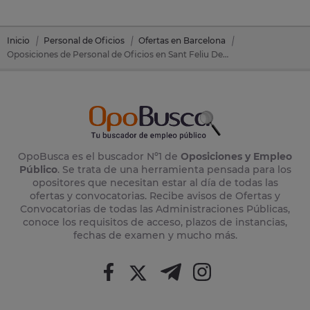
Inicio
Personal de Oficios
Ofertas en Barcelona
Oposiciones de Personal de Oficios en Sant Feliu De Codines (Barcelona)
OpoBusca es el buscador Nº1 de
Oposiciones y Empleo
Público
. Se trata de una herramienta pensada para los
opositores que necesitan estar al día de todas las
ofertas y convocatorias. Recibe avisos de Ofertas y
Convocatorias de todas las Administraciones Públicas,
conoce los requisitos de acceso, plazos de instancias,
fechas de examen y mucho más.