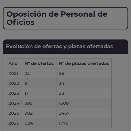
Oposición de Personal de
Oficios
Evolución de ofertas y plazas ofertadas
Año
Nº de ofertas
Nº de plazas ofertadas
2021
23
56
2022
9
34
2023
11
28
2024
395
1509
2025
982
2467
2026
824
1775