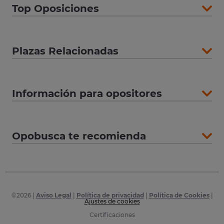
Top Oposiciones
Plazas Relacionadas
Información para opositores
Opobusca te recomienda
©
2026
|
Aviso Legal
|
Política de privacidad
|
Política de Cookies
|
Ajustes de cookies
Certificaciones