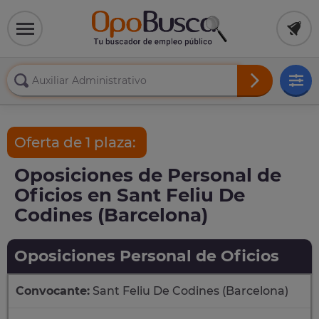
Oferta de 1 plaza:
Oposiciones de Personal de
Oficios en Sant Feliu De
Codines (Barcelona)
Oposiciones Personal de Oficios
Convocante:
Sant Feliu De Codines (Barcelona)