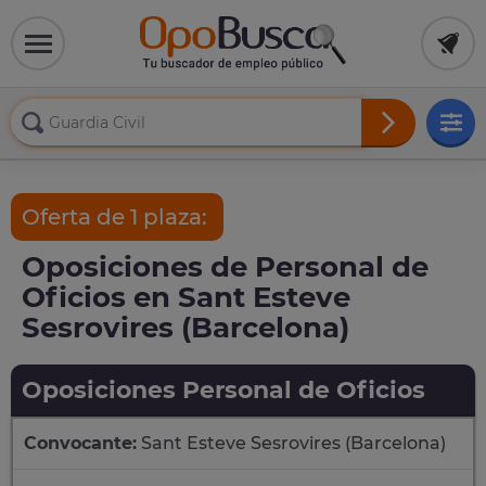
Oferta de 1 plaza:
Oposiciones de Personal de
Oficios en Sant Esteve
Sesrovires (Barcelona)
Oposiciones Personal de Oficios
Convocante:
Sant Esteve Sesrovires (Barcelona)