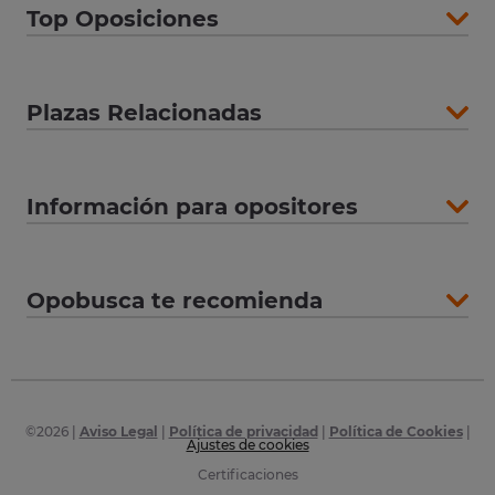
Top Oposiciones
Plazas Relacionadas
Información para opositores
Opobusca te recomienda
©
2026
|
Aviso Legal
|
Política de privacidad
|
Política de Cookies
|
Ajustes de cookies
Certificaciones