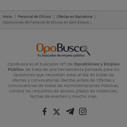
Inicio
Personal de Oficios
Ofertas en Barcelona
Oposiciones de Personal de Oficios en Sant Esteve Sesrovires (Barcelona)
OpoBusca es el buscador Nº1 de
Oposiciones y Empleo
Público
. Se trata de una herramienta pensada para los
opositores que necesitan estar al día de todas las
ofertas y convocatorias. Recibe avisos de Ofertas y
Convocatorias de todas las Administraciones Públicas,
conoce los requisitos de acceso, plazos de instancias,
fechas de examen y mucho más.