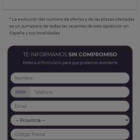
* La evolución del número de ofertas y de las plazas ofertadas
es un sumatorio de todas las vacantes de esta oposición en
España y sus localidades
TE INFORMAMOS
SIN COMPROMISO
Rellena el formulario para que podamos atenderte
0034