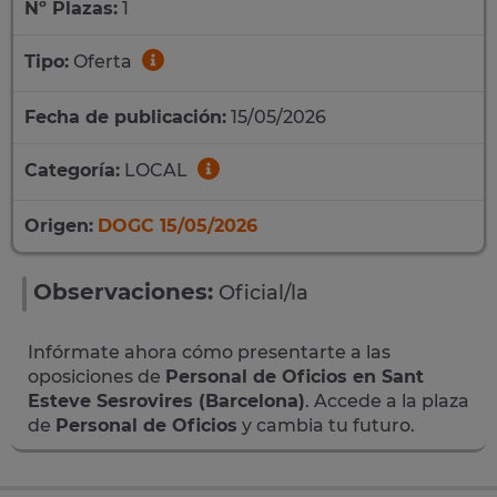
Nº Plazas:
1
Tipo:
Oferta
Fecha de publicación:
15/05/2026
Categoría:
LOCAL
Origen:
DOGC 15/05/2026
Observaciones:
Oficial/la
Infórmate ahora cómo presentarte a las
oposiciones de
Personal de Oficios en Sant
Esteve Sesrovires (Barcelona)
. Accede a la plaza
de
Personal de Oficios
y cambia tu futuro.