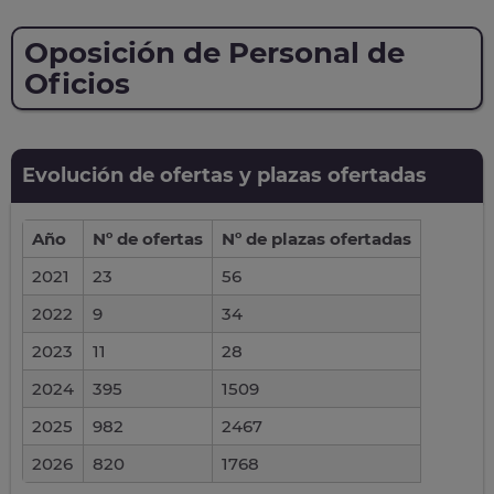
Oposición de Personal de
Oficios
Evolución de ofertas y plazas ofertadas
Año
Nº de ofertas
Nº de plazas ofertadas
2021
23
56
2022
9
34
2023
11
28
2024
395
1509
2025
982
2467
2026
820
1768