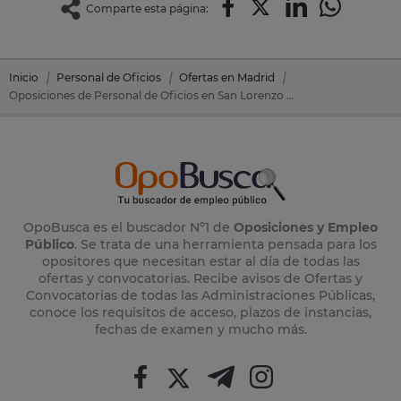
Comparte esta página:
Inicio
Personal de Oficios
Ofertas en Madrid
Oposiciones de Personal de Oficios en San Lorenzo De El Escorial (Madrid)
OpoBusca es el buscador Nº1 de
Oposiciones y Empleo
Público
. Se trata de una herramienta pensada para los
opositores que necesitan estar al día de todas las
ofertas y convocatorias. Recibe avisos de Ofertas y
Convocatorias de todas las Administraciones Públicas,
conoce los requisitos de acceso, plazos de instancias,
fechas de examen y mucho más.