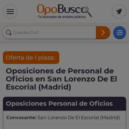
Oferta de 1 plaza:
Oposiciones de Personal de
Oficios en San Lorenzo De El
Escorial (Madrid)
Oposiciones Personal de Oficios
Convocante:
San Lorenzo De El Escorial (Madrid)