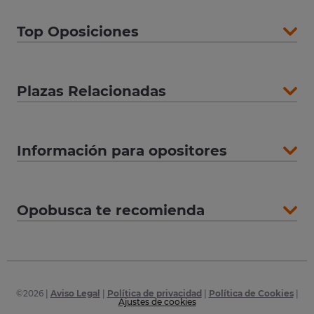
Top Oposiciones
Plazas Relacionadas
Información para opositores
Opobusca te recomienda
©
2026
|
Aviso Legal
|
Política de privacidad
|
Política de Cookies
|
Ajustes de cookies