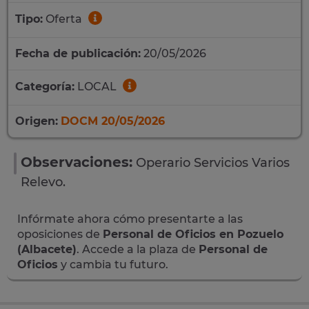
Tipo:
Oferta
Fecha de publicación:
20/05/2026
Categoría:
LOCAL
Origen:
DOCM 20/05/2026
Observaciones:
Operario Servicios Varios
Relevo.
Infórmate ahora cómo presentarte a las
oposiciones de
Personal de Oficios en Pozuelo
(Albacete)
. Accede a la plaza de
Personal de
Oficios
y cambia tu futuro.