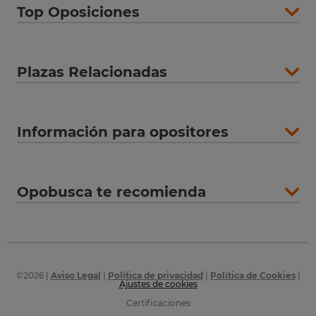
Top Oposiciones
Plazas Relacionadas
Información para opositores
Opobusca te recomienda
©
2026
|
Aviso Legal
|
Política de privacidad
|
Política de Cookies
|
Ajustes de cookies
Certificaciones