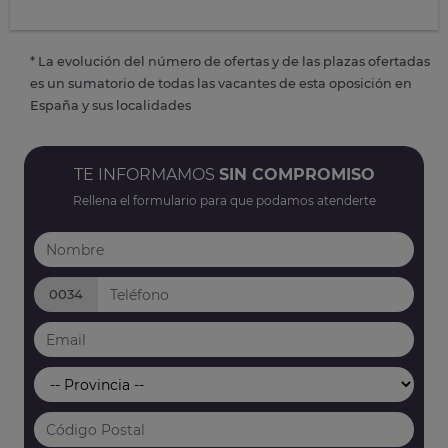
* La evolución del número de ofertas y de las plazas ofertadas
es un sumatorio de todas las vacantes de esta oposición en
España y sus localidades
TE INFORMAMOS
SIN COMPROMISO
Rellena el formulario para que podamos atenderte
0034