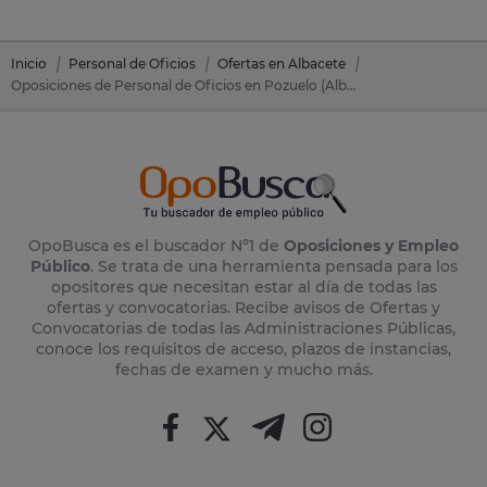
Inicio
Personal de Oficios
Ofertas en Albacete
Oposiciones de Personal de Oficios en Pozuelo (Albacete)
OpoBusca es el buscador Nº1 de
Oposiciones y Empleo
Público
. Se trata de una herramienta pensada para los
opositores que necesitan estar al día de todas las
ofertas y convocatorias. Recibe avisos de Ofertas y
Convocatorias de todas las Administraciones Públicas,
conoce los requisitos de acceso, plazos de instancias,
fechas de examen y mucho más.