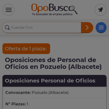
Oferta de 1 plaza:
Oposiciones de Personal de
Oficios en Pozuelo (Albacete)
Oposiciones Personal de Oficios
Convocante:
Pozuelo (Albacete)
Nº Plazas:
1