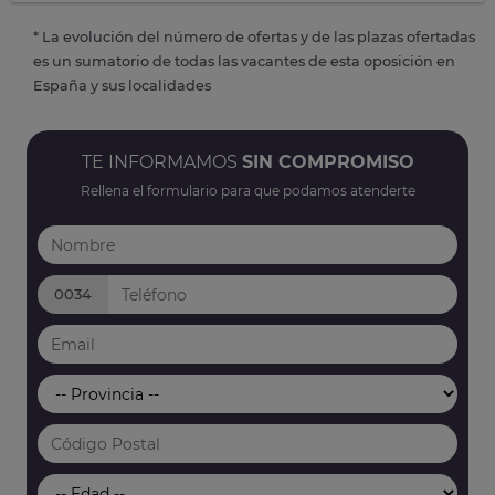
* La evolución del número de ofertas y de las plazas ofertadas
es un sumatorio de todas las vacantes de esta oposición en
España y sus localidades
TE INFORMAMOS
SIN COMPROMISO
Rellena el formulario para que podamos atenderte
0034