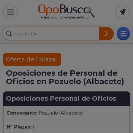
Oferta de 1 plaza:
Oposiciones de Personal de
Oficios en Pozuelo (Albacete)
Oposiciones Personal de Oficios
Convocante:
Pozuelo (Albacete)
Nº Plazas:
1