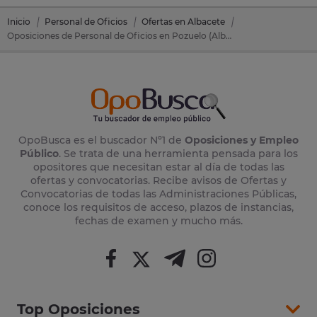
Inicio
Personal de Oficios
Ofertas en Albacete
Oposiciones de Personal de Oficios en Pozuelo (Albacete)
OpoBusca es el buscador Nº1 de
Oposiciones y Empleo
Público
. Se trata de una herramienta pensada para los
opositores que necesitan estar al día de todas las
ofertas y convocatorias. Recibe avisos de Ofertas y
Convocatorias de todas las Administraciones Públicas,
conoce los requisitos de acceso, plazos de instancias,
fechas de examen y mucho más.
Top Oposiciones