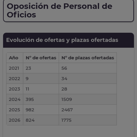
Oposición de Personal de
Oficios
Evolución de ofertas y plazas ofertadas
Año
Nº de ofertas
Nº de plazas ofertadas
2021
23
56
2022
9
34
2023
11
28
2024
395
1509
2025
982
2467
2026
824
1775