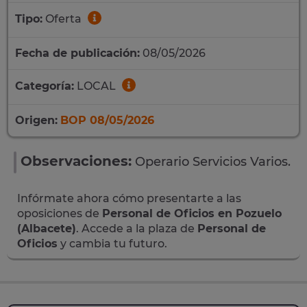
Tipo:
Oferta
Fecha de publicación:
08/05/2026
Categoría:
LOCAL
Origen:
BOP 08/05/2026
Observaciones:
Operario Servicios Varios.
Infórmate ahora cómo presentarte a las
oposiciones de
Personal de Oficios en Pozuelo
(Albacete)
. Accede a la plaza de
Personal de
Oficios
y cambia tu futuro.