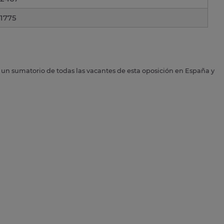
1775
s un sumatorio de todas las vacantes de esta oposición en España y