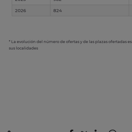
2026
824
* La evolución del número de ofertas y de las plazas ofertadas e
sus localidades