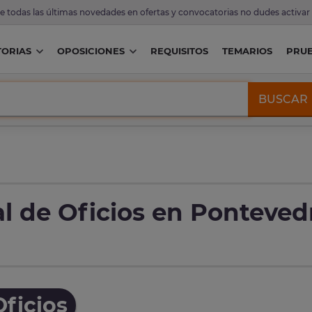
de todas las últimas novedades en ofertas y convocatorias no dudes activar
ORIAS
OPOSICIONES
REQUISITOS
TEMARIOS
PRU
BUSCAR
l de Oficios en Ponteved
ficios