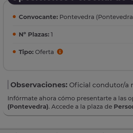
Convocante:
Pontevedra (Pontevedra
Nº Plazas:
1
Tipo:
Oferta
Observaciones:
Oficial condutor/a
Infórmate ahora cómo presentarte a las 
(Pontevedra)
. Accede a la plaza de
Perso