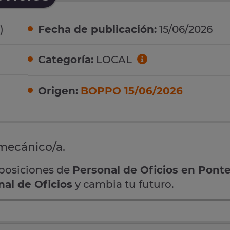
)
Fecha de publicación:
15/06/2026
Categoría:
LOCAL
Origen:
BOPPO 15/06/2026
 mecánico/a.
oposiciones de
Personal de Oficios en Pont
nal de Oficios
y cambia tu futuro.