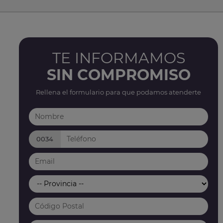
TE INFORMAMOS
SIN COMPROMISO
Rellena el formulario para que podamos atenderte
0034