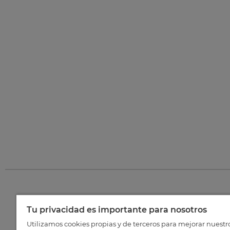
Tu privacidad es importante para nosotros
©
202
Utilizamos cookies propias y de terceros para mejorar nuestr