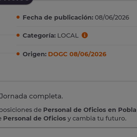
Fecha de publicación:
08/06/2026
Categoría:
LOCAL
Origen:
DOGC 08/06/2026
 Jornada completa.
oposiciones de
Personal de Oficios en Pobl
e
Personal de Oficios
y cambia tu futuro.