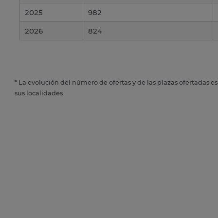
2025
982
2026
824
* La evolución del número de ofertas y de las plazas ofertadas e
sus localidades