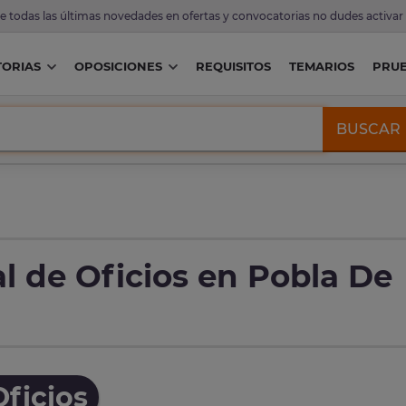
de todas las últimas novedades en ofertas y convocatorias no dudes activar
ORIAS
OPOSICIONES
REQUISITOS
TEMARIOS
PRU
BUSCAR
l de Oficios en Pobla De
ficios