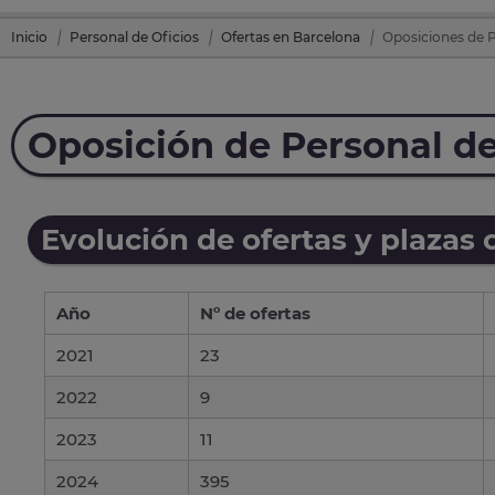
Inicio
Personal de Oficios
Ofertas en Barcelona
Oposiciones de Pe
Oposición de Personal de
Evolución de ofertas y plazas 
Año
Nº de ofertas
2021
23
2022
9
2023
11
2024
395