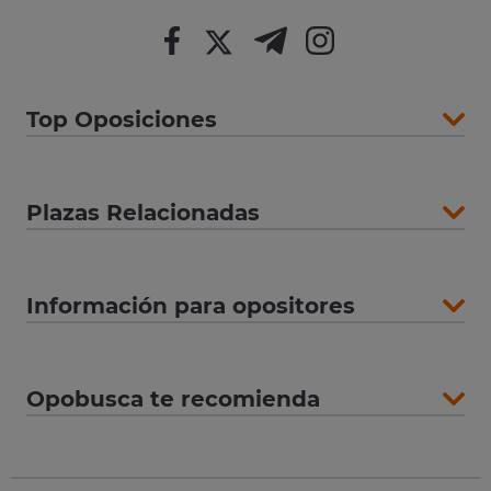
Top Oposiciones
Plazas Relacionadas
Información para opositores
Opobusca te recomienda