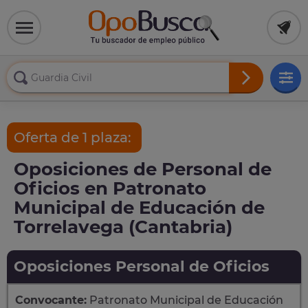
Oferta de 1 plaza:
Oposiciones de Personal de
Oficios en Patronato
Municipal de Educación de
Torrelavega (Cantabria)
Oposiciones Personal de Oficios
Convocante:
Patronato Municipal de Educación