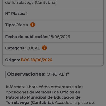
de Torrelavega (Cantabria)
Nº Plazas:
1
Tipo:
Oferta
Fecha de publicación:
18/06/2026
Categoría:
LOCAL
Origen:
BOC 18/06/2026
Observaciones:
OFICIAL 1ª.
Infórmate ahora cómo presentarte a las
oposiciones de
Personal de Oficios en
Patronato Municipal de Educación de
Torrelavega (Cantabria)
. Accede a la plaza de