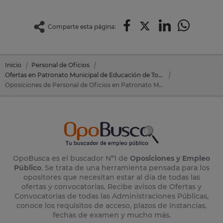
Comparte esta página:
Inicio
Personal de Oficios
Ofertas en Patronato Municipal de Educación de Torrelavega
Oposiciones de Personal de Oficios en Patronato Municipal de Educación de Torrelavega (Cantabria)
OpoBusca es el buscador Nº1 de
Oposiciones y Empleo
Público
. Se trata de una herramienta pensada para los
opositores que necesitan estar al día de todas las
ofertas y convocatorias. Recibe avisos de Ofertas y
Convocatorias de todas las Administraciones Públicas,
conoce los requisitos de acceso, plazos de instancias,
fechas de examen y mucho más.