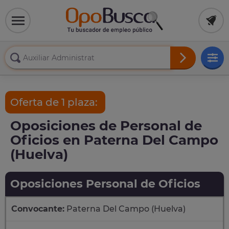
Oferta de 1 plaza:
Oposiciones de Personal de
Oficios en Paterna Del Campo
(Huelva)
Oposiciones Personal de Oficios
Convocante:
Paterna Del Campo (Huelva)