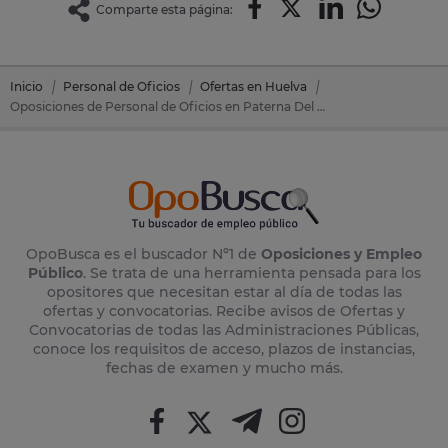
Comparte esta página:
Inicio
Personal de Oficios
Ofertas en Huelva
Oposiciones de Personal de Oficios en Paterna Del Campo (Huelva)
OpoBusca es el buscador Nº1 de
Oposiciones y Empleo
Público
. Se trata de una herramienta pensada para los
opositores que necesitan estar al día de todas las
ofertas y convocatorias. Recibe avisos de Ofertas y
Convocatorias de todas las Administraciones Públicas,
conoce los requisitos de acceso, plazos de instancias,
fechas de examen y mucho más.