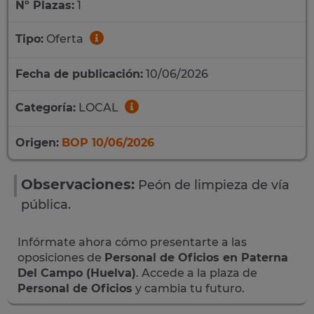
Nº Plazas:
1
Tipo:
Oferta
Fecha de publicación:
10/06/2026
Categoría:
LOCAL
Origen:
BOP 10/06/2026
Observaciones:
Peón de limpieza de vía
pública.
Infórmate ahora cómo presentarte a las
oposiciones de
Personal de Oficios en Paterna
Del Campo (Huelva)
. Accede a la plaza de
Personal de Oficios
y cambia tu futuro.