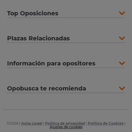
Top Oposiciones
Plazas Relacionadas
Información para opositores
Opobusca te recomienda
©
2026
|
Aviso Legal
|
Política de privacidad
|
Política de Cookies
|
Ajustes de cookies