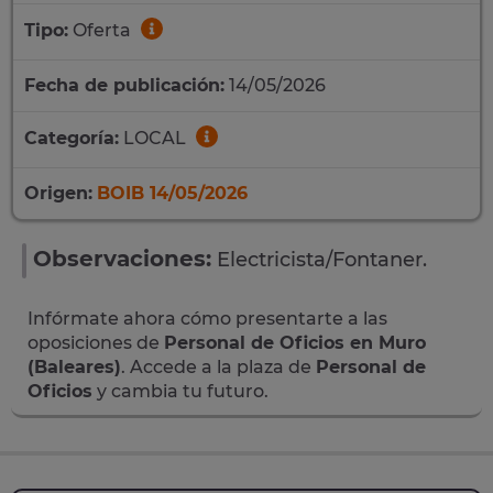
Tipo:
Oferta
Fecha de publicación:
14/05/2026
Categoría:
LOCAL
Origen:
BOIB 14/05/2026
Observaciones:
Electricista/Fontaner.
Infórmate ahora cómo presentarte a las
oposiciones de
Personal de Oficios en Muro
(Baleares)
. Accede a la plaza de
Personal de
Oficios
y cambia tu futuro.