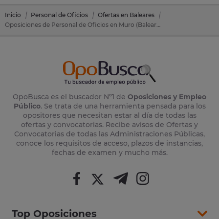
Inicio
Personal de Oficios
Ofertas en Baleares
Oposiciones de Personal de Oficios en Muro (Baleares)
OpoBusca es el buscador Nº1 de
Oposiciones y Empleo
Público
. Se trata de una herramienta pensada para los
opositores que necesitan estar al día de todas las
ofertas y convocatorias. Recibe avisos de Ofertas y
Convocatorias de todas las Administraciones Públicas,
conoce los requisitos de acceso, plazos de instancias,
fechas de examen y mucho más.
Top Oposiciones