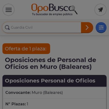
Oferta de 1 plaza:
Oposiciones de Personal de
Oficios en Muro (Baleares)
Oposiciones Personal de Oficios
Convocante:
Muro (Baleares)
Nº Plazas:
1