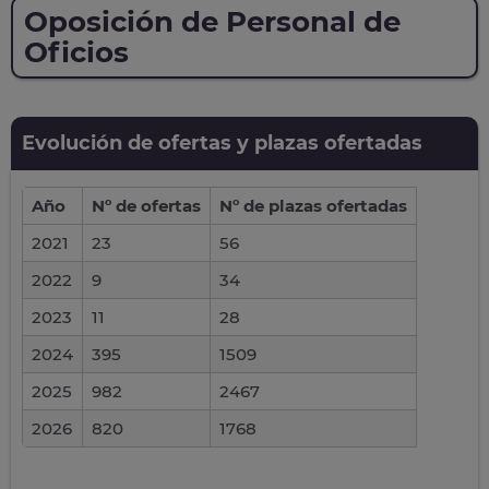
Oposición de Personal de
Oficios
Evolución de ofertas y plazas ofertadas
Año
Nº de ofertas
Nº de plazas ofertadas
2021
23
56
2022
9
34
2023
11
28
2024
395
1509
2025
982
2467
2026
820
1768