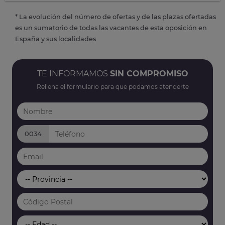
* La evolución del número de ofertas y de las plazas ofertadas
es un sumatorio de todas las vacantes de esta oposición en
España y sus localidades
TE INFORMAMOS
SIN COMPROMISO
Rellena el formulario para que podamos atenderte
0034