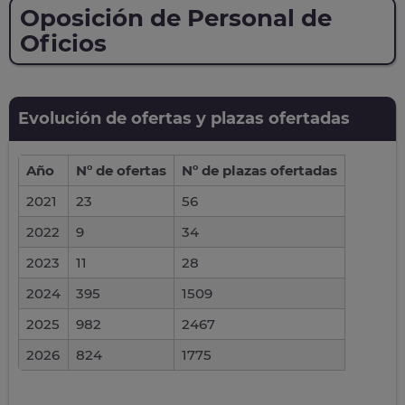
Oposición de Personal de
Oficios
Evolución de ofertas y plazas ofertadas
Año
Nº de ofertas
Nº de plazas ofertadas
2021
23
56
2022
9
34
2023
11
28
2024
395
1509
2025
982
2467
2026
824
1775