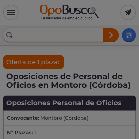
Oferta de 1 plaza:
Oposiciones de Personal de
Oficios en Montoro (Córdoba)
Oposiciones Personal de Oficios
Convocante:
Montoro (Córdoba)
Nº Plazas:
1