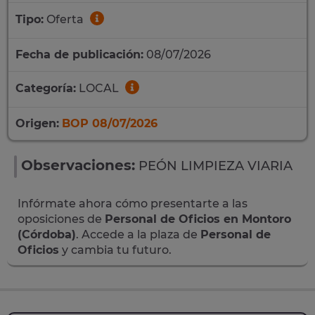
Tipo:
Oferta
Fecha de publicación:
08/07/2026
Categoría:
LOCAL
Origen:
BOP 08/07/2026
Observaciones:
PEÓN LIMPIEZA VIARIA
Infórmate ahora cómo presentarte a las
oposiciones de
Personal de Oficios en Montoro
(Córdoba)
. Accede a la plaza de
Personal de
Oficios
y cambia tu futuro.