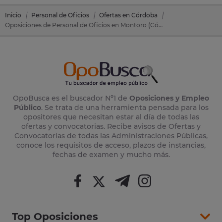
Inicio
Personal de Oficios
Ofertas en Córdoba
Oposiciones de Personal de Oficios en Montoro (Córdoba)
OpoBusca es el buscador Nº1 de
Oposiciones y Empleo
Público
. Se trata de una herramienta pensada para los
opositores que necesitan estar al día de todas las
ofertas y convocatorias. Recibe avisos de Ofertas y
Convocatorias de todas las Administraciones Públicas,
conoce los requisitos de acceso, plazos de instancias,
fechas de examen y mucho más.
Top Oposiciones