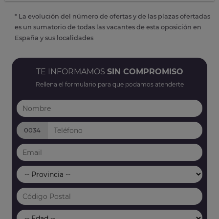
* La evolución del número de ofertas y de las plazas ofertadas
es un sumatorio de todas las vacantes de esta oposición en
España y sus localidades
TE INFORMAMOS
SIN COMPROMISO
Rellena el formulario para que podamos atenderte
0034