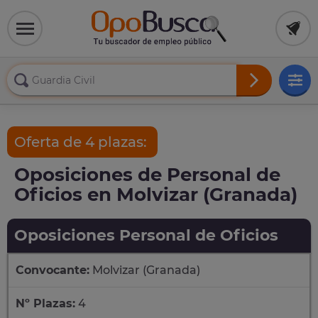
Oferta de 4 plazas:
Oposiciones de Personal de
Oficios en Molvizar (Granada)
Oposiciones Personal de Oficios
Convocante:
Molvizar (Granada)
Nº Plazas:
4