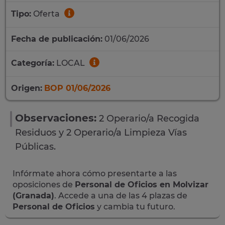
Tipo:
Oferta
Fecha de publicación:
01/06/2026
Categoría:
LOCAL
Origen:
BOP 01/06/2026
Observaciones:
2 Operario/a Recogida
Residuos y 2 Operario/a Limpieza Vías
Públicas.
Infórmate ahora cómo presentarte a las
oposiciones de
Personal de Oficios en Molvizar
(Granada)
. Accede a una de las 4 plazas de
Personal de Oficios
y cambia tu futuro.