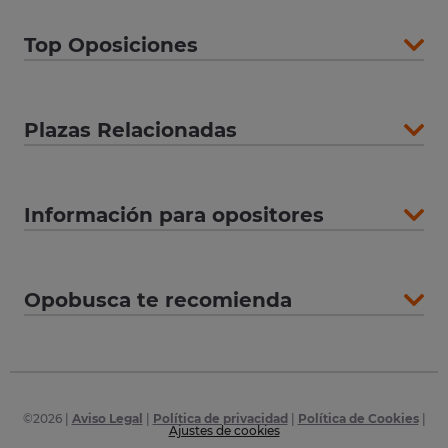
Top Oposiciones
Plazas Relacionadas
Información para opositores
Opobusca te recomienda
©
2026
|
Aviso Legal
|
Política de privacidad
|
Política de Cookies
|
Ajustes de cookies