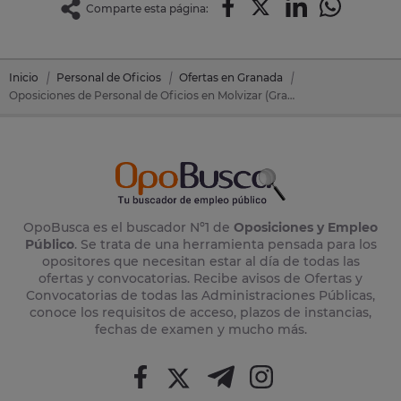
Comparte esta página:
Inicio
Personal de Oficios
Ofertas en Granada
Oposiciones de Personal de Oficios en Molvizar (Granada)
OpoBusca es el buscador Nº1 de
Oposiciones y Empleo
Público
. Se trata de una herramienta pensada para los
opositores que necesitan estar al día de todas las
ofertas y convocatorias. Recibe avisos de Ofertas y
Convocatorias de todas las Administraciones Públicas,
conoce los requisitos de acceso, plazos de instancias,
fechas de examen y mucho más.