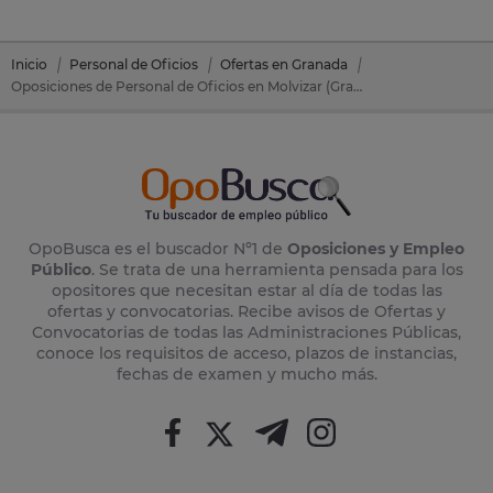
Inicio
Personal de Oficios
Ofertas en Granada
Oposiciones de Personal de Oficios en Molvizar (Granada)
OpoBusca es el buscador Nº1 de
Oposiciones y Empleo
Público
. Se trata de una herramienta pensada para los
opositores que necesitan estar al día de todas las
ofertas y convocatorias. Recibe avisos de Ofertas y
Convocatorias de todas las Administraciones Públicas,
conoce los requisitos de acceso, plazos de instancias,
fechas de examen y mucho más.