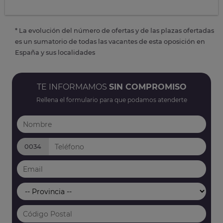
* La evolución del número de ofertas y de las plazas ofertadas
es un sumatorio de todas las vacantes de esta oposición en
España y sus localidades
TE INFORMAMOS
SIN COMPROMISO
Rellena el formulario para que podamos atenderte
0034