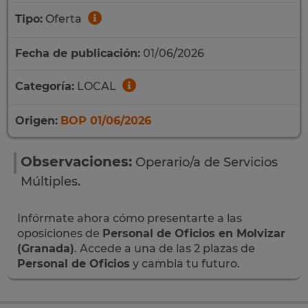
Tipo:
Oferta
Fecha de publicación:
01/06/2026
Categoría:
LOCAL
Origen:
BOP 01/06/2026
Observaciones:
Operario/a de Servicios
Múltiples.
Infórmate ahora cómo presentarte a las
oposiciones de
Personal de Oficios en Molvizar
(Granada)
. Accede a una de las 2 plazas de
Personal de Oficios
y cambia tu futuro.