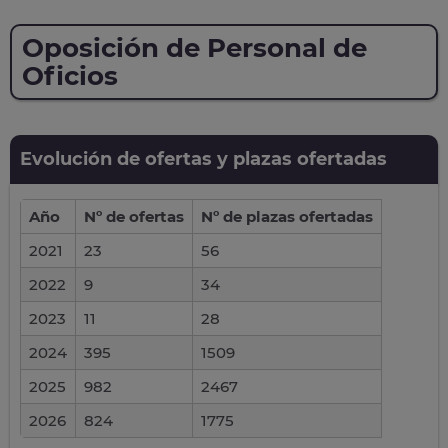
Oposición de Personal de
Oficios
Evolución de ofertas y plazas ofertadas
Año
Nº de ofertas
Nº de plazas ofertadas
2021
23
56
2022
9
34
2023
11
28
2024
395
1509
2025
982
2467
2026
824
1775