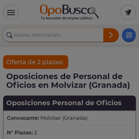
Oferta de 2 plazas:
Oposiciones de Personal de
Oficios en Molvizar (Granada)
Oposiciones Personal de Oficios
Convocante:
Molvizar (Granada)
Nº Plazas:
2