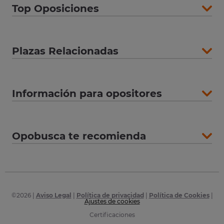
Top Oposiciones
Plazas Relacionadas
Información para opositores
Opobusca te recomienda
©
2026
|
Aviso Legal
|
Política de privacidad
|
Política de Cookies
|
Ajustes de cookies
Certificaciones