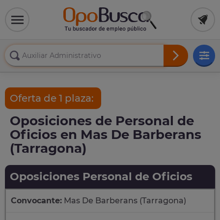
Oferta de 1 plaza:
Oposiciones de Personal de
Oficios en Mas De Barberans
(Tarragona)
Oposiciones Personal de Oficios
Convocante:
Mas De Barberans (Tarragona)