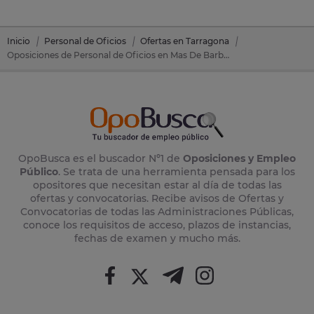
Inicio
Personal de Oficios
Ofertas en Tarragona
Oposiciones de Personal de Oficios en Mas De Barberans (Tarragona)
OpoBusca es el buscador Nº1 de
Oposiciones y Empleo
Público
. Se trata de una herramienta pensada para los
opositores que necesitan estar al día de todas las
ofertas y convocatorias. Recibe avisos de Ofertas y
Convocatorias de todas las Administraciones Públicas,
conoce los requisitos de acceso, plazos de instancias,
fechas de examen y mucho más.