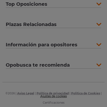
Top Oposiciones
Plazas Relacionadas
Información para opositores
Opobusca te recomienda
©
2026
|
Aviso Legal
|
Política de privacidad
|
Política de Cookies
|
Ajustes de cookies
Certificaciones