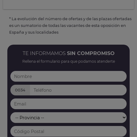
* La evolución del número de ofertas y de las plazas ofertadas
es un sumatorio de todas las vacantes de esta oposición en
España y sus localidades
TE INFORMAMOS
SIN COMPROMISO
Rellena el formulario para que podamos atenderte
0034