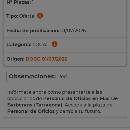
Nº Plazas:
1
Tipo:
Oferta
Fecha de publicación:
01/07/2026
Categoría:
LOCAL
Origen:
DOGC 01/07/2026
Observaciones:
Peó.
Infórmate ahora cómo presentarte a las
oposiciones de
Personal de Oficios en Mas De
Barberans (Tarragona)
. Accede a la plaza de
Personal de Oficios
y cambia tu futuro.