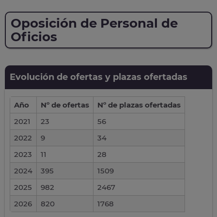
Oposición de Personal de
Oficios
Evolución de ofertas y plazas ofertadas
Año
Nº de ofertas
Nº de plazas ofertadas
2021
23
56
2022
9
34
2023
11
28
2024
395
1509
2025
982
2467
2026
820
1768