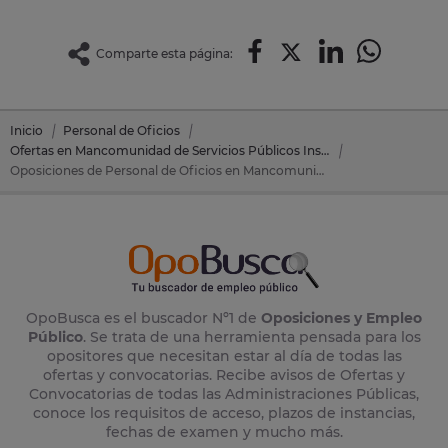
Comparte esta página:
Inicio
Personal de Oficios
Ofertas en Mancomunidad de Servicios Públicos Insulares
Oposiciones de Personal de Oficios en Mancomunidad de Servicios Públicos Insulares (Baleares)
OpoBusca es el buscador Nº1 de
Oposiciones y Empleo
Público
. Se trata de una herramienta pensada para los
opositores que necesitan estar al día de todas las
ofertas y convocatorias. Recibe avisos de Ofertas y
Convocatorias de todas las Administraciones Públicas,
conoce los requisitos de acceso, plazos de instancias,
fechas de examen y mucho más.