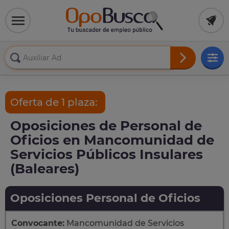
Oferta de 1 plaza:
Oposiciones de Personal de
Oficios en Mancomunidad de
Servicios Públicos Insulares
(Baleares)
Oposiciones Personal de Oficios
Convocante:
Mancomunidad de Servicios