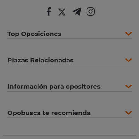
Top Oposiciones
Plazas Relacionadas
Información para opositores
Opobusca te recomienda