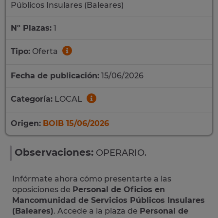
Públicos Insulares (Baleares)
Nº Plazas:
1
Tipo:
Oferta
Fecha de publicación:
15/06/2026
Categoría:
LOCAL
Origen:
BOIB 15/06/2026
Observaciones:
OPERARIO.
Infórmate ahora cómo presentarte a las
oposiciones de
Personal de Oficios en
Mancomunidad de Servicios Públicos Insulares
(Baleares)
. Accede a la plaza de
Personal de