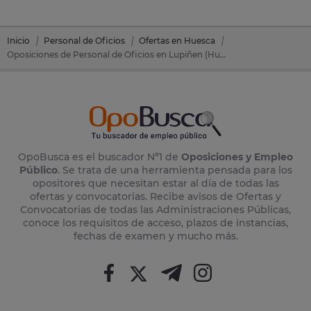
Inicio
Personal de Oficios
Ofertas en Huesca
Oposiciones de Personal de Oficios en Lupiñen (Huesca)
OpoBusca es el buscador Nº1 de
Oposiciones y Empleo
Público
. Se trata de una herramienta pensada para los
opositores que necesitan estar al día de todas las
ofertas y convocatorias. Recibe avisos de Ofertas y
Convocatorias de todas las Administraciones Públicas,
conoce los requisitos de acceso, plazos de instancias,
fechas de examen y mucho más.