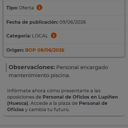
Tipo:
Oferta
Fecha de publicación:
09/06/2026
Categoría:
LOCAL
Origen:
BOP 08/06/2026
Observaciones:
Personal encargado
mantenimiento piscina.
Infórmate ahora cómo presentarte a las
oposiciones de
Personal de Oficios en Lupiñen
(Huesca)
. Accede a la plaza de
Personal de
Oficios
y cambia tu futuro.