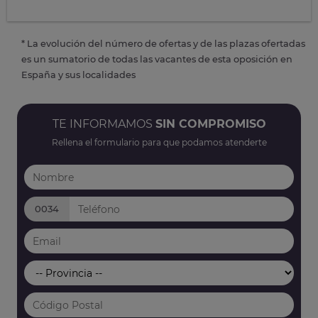
* La evolución del número de ofertas y de las plazas ofertadas
es un sumatorio de todas las vacantes de esta oposición en
España y sus localidades
TE INFORMAMOS
SIN COMPROMISO
Rellena el formulario para que podamos atenderte
0034