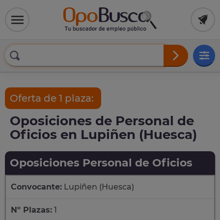
Oferta de 1 plaza:
Oposiciones de Personal de
Oficios en Lupiñen (Huesca)
Oposiciones Personal de Oficios
Convocante:
Lupiñen (Huesca)
Nº Plazas:
1