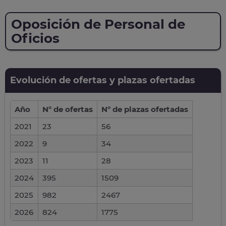
Oposición de Personal de
Oficios
Evolución de ofertas y plazas ofertadas
Año
Nº de ofertas
Nº de plazas ofertadas
2021
23
56
2022
9
34
2023
11
28
2024
395
1509
2025
982
2467
2026
824
1775