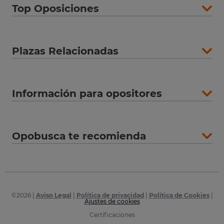
Top Oposiciones
Plazas Relacionadas
Información para opositores
Opobusca te recomienda
©
2026
|
Aviso Legal
|
Política de privacidad
|
Política de Cookies
|
Ajustes de cookies
Certificaciones