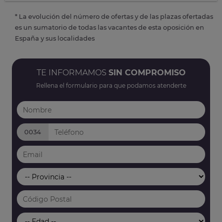
* La evolución del número de ofertas y de las plazas ofertadas
es un sumatorio de todas las vacantes de esta oposición en
España y sus localidades
TE INFORMAMOS
SIN COMPROMISO
Rellena el formulario para que podamos atenderte
0034