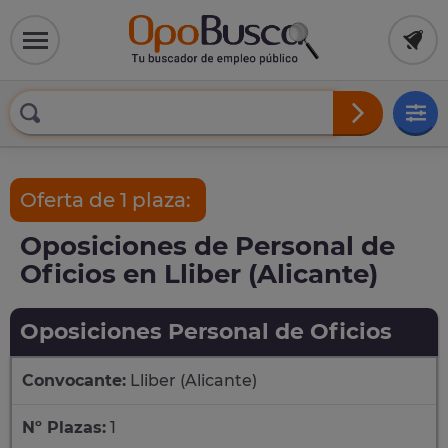
Oferta de 1 plaza:
Oposiciones de Personal de
Oficios en Lliber (Alicante)
Oposiciones Personal de Oficios
Convocante:
Lliber (Alicante)
Nº Plazas:
1