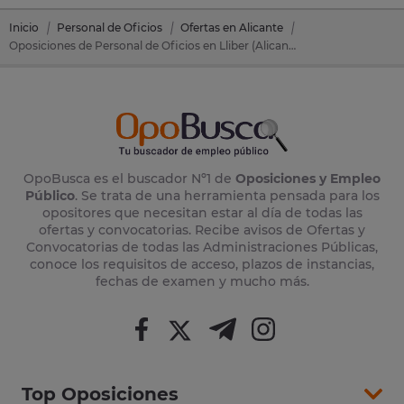
Inicio
Personal de Oficios
Ofertas en Alicante
Oposiciones de Personal de Oficios en Lliber (Alicante)
OpoBusca es el buscador Nº1 de
Oposiciones y Empleo
Público
. Se trata de una herramienta pensada para los
opositores que necesitan estar al día de todas las
ofertas y convocatorias. Recibe avisos de Ofertas y
Convocatorias de todas las Administraciones Públicas,
conoce los requisitos de acceso, plazos de instancias,
fechas de examen y mucho más.
Top Oposiciones