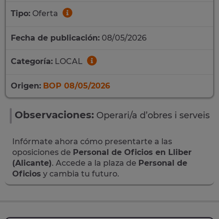
Tipo:
Oferta
Fecha de publicación:
08/05/2026
Categoría:
LOCAL
Origen:
BOP 08/05/2026
Observaciones:
Operari/a d’obres i serveis
Infórmate ahora cómo presentarte a las
oposiciones de
Personal de Oficios en Lliber
(Alicante)
. Accede a la plaza de
Personal de
Oficios
y cambia tu futuro.