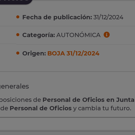
Fecha de publicación:
31/12/2024
Categoría:
AUTONÓMICA
Origen:
BOJA 31/12/2024
generales
oposiciones de
Personal de Oficios en Junta
s de
Personal de Oficios
y cambia tu futuro.