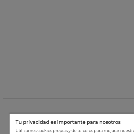
Tu privacidad es importante para nosotros
©
202
Utilizamos cookies propias y de terceros para mejorar nuestr