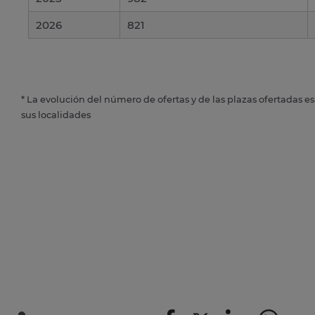
2026
821
* La evolución del número de ofertas y de las plazas ofertadas e
sus localidades