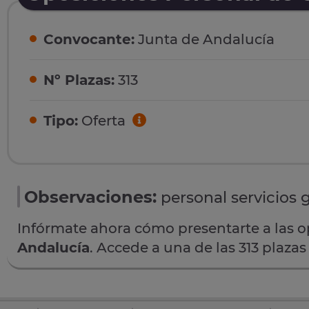
Convocante:
Junta de Andalucía
Nº Plazas:
313
Tipo:
Oferta
Observaciones:
personal servicios 
Infórmate ahora cómo presentarte a las 
Andalucía
. Accede a una de las 313 plaza