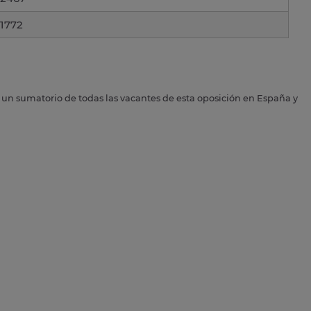
1772
s un sumatorio de todas las vacantes de esta oposición en España y