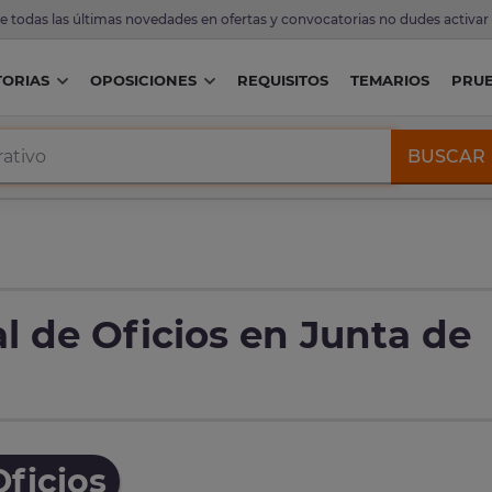
de todas las últimas novedades en ofertas y convocatorias no dudes activar
ORIAS
OPOSICIONES
REQUISITOS
TEMARIOS
PRU
BUSCAR
l de Oficios en Junta de
ficios