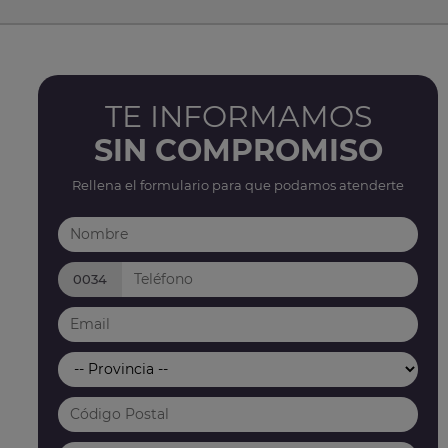
TE INFORMAMOS
SIN COMPROMISO
Rellena el formulario para que podamos atenderte
0034