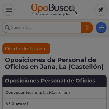
Oferta de 1 plaza:
Oposiciones de Personal de
Oficios en Jana, La (Castellón)
Oposiciones Personal de Oficios
Convocante:
Jana, La (Castellón)
Nº Plazas:
1