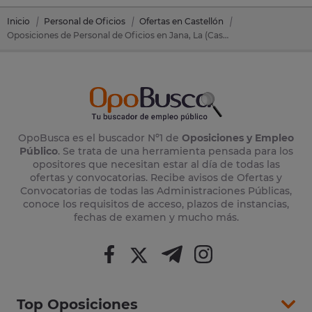
Inicio
Personal de Oficios
Ofertas en Castellón
Oposiciones de Personal de Oficios en Jana, La (Castellón)
OpoBusca es el buscador Nº1 de
Oposiciones y Empleo
Público
. Se trata de una herramienta pensada para los
opositores que necesitan estar al día de todas las
ofertas y convocatorias. Recibe avisos de Ofertas y
Convocatorias de todas las Administraciones Públicas,
conoce los requisitos de acceso, plazos de instancias,
fechas de examen y mucho más.
Top Oposiciones