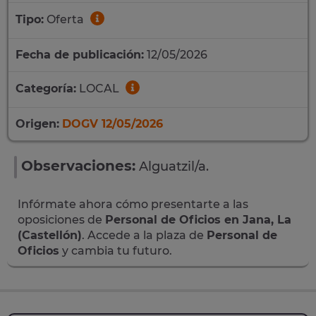
Tipo:
Oferta
Fecha de publicación:
12/05/2026
Categoría:
LOCAL
Origen:
DOGV 12/05/2026
Observaciones:
Alguatzil/a.
Infórmate ahora cómo presentarte a las
oposiciones de
Personal de Oficios en Jana, La
(Castellón)
. Accede a la plaza de
Personal de
Oficios
y cambia tu futuro.