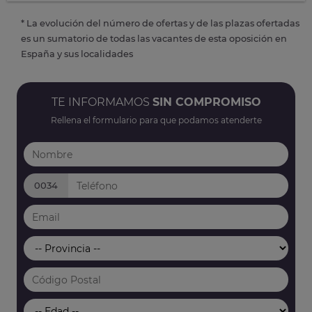
* La evolución del número de ofertas y de las plazas ofertadas
es un sumatorio de todas las vacantes de esta oposición en
España y sus localidades
TE INFORMAMOS
SIN COMPROMISO
Rellena el formulario para que podamos atenderte
0034