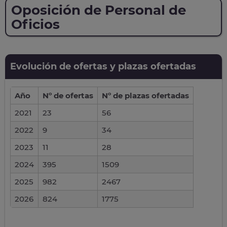
Oposición de Personal de
Oficios
Evolución de ofertas y plazas ofertadas
Año
Nº de ofertas
Nº de plazas ofertadas
2021
23
56
2022
9
34
2023
11
28
2024
395
1509
2025
982
2467
2026
824
1775