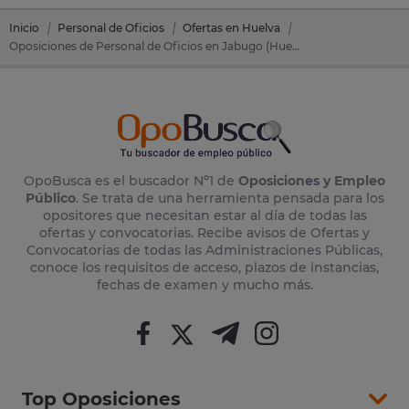
Inicio
Personal de Oficios
Ofertas en Huelva
Oposiciones de Personal de Oficios en Jabugo (Huelva)
OpoBusca es el buscador Nº1 de
Oposiciones y Empleo
Público
. Se trata de una herramienta pensada para los
opositores que necesitan estar al día de todas las
ofertas y convocatorias. Recibe avisos de Ofertas y
Convocatorias de todas las Administraciones Públicas,
conoce los requisitos de acceso, plazos de instancias,
fechas de examen y mucho más.
Top Oposiciones