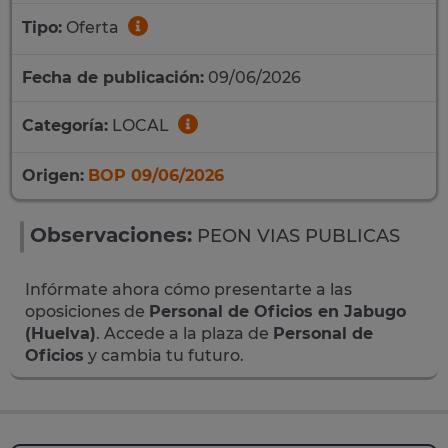
Tipo:
Oferta
Fecha de publicación:
09/06/2026
Categoría:
LOCAL
Origen:
BOP 09/06/2026
Observaciones:
PEON VIAS PUBLICAS
Infórmate ahora cómo presentarte a las
oposiciones de
Personal de Oficios en Jabugo
(Huelva)
. Accede a la plaza de
Personal de
Oficios
y cambia tu futuro.