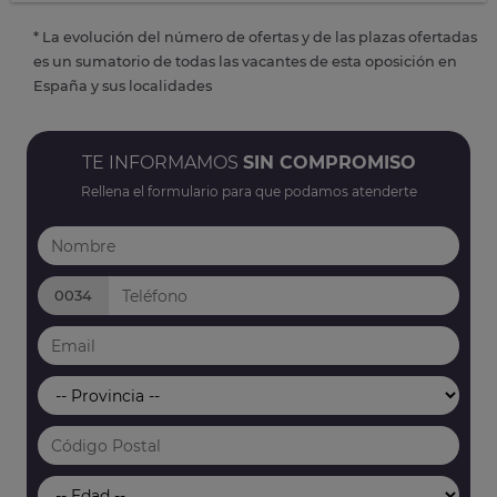
* La evolución del número de ofertas y de las plazas ofertadas
es un sumatorio de todas las vacantes de esta oposición en
España y sus localidades
TE INFORMAMOS
SIN COMPROMISO
Rellena el formulario para que podamos atenderte
0034