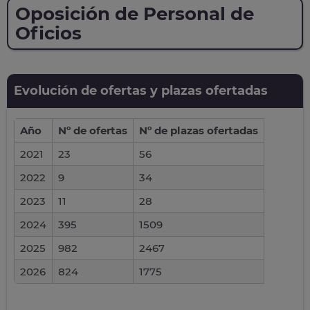
Oposición de Personal de
Oficios
Evolución de ofertas y plazas ofertadas
Año
Nº de ofertas
Nº de plazas ofertadas
2021
23
56
2022
9
34
2023
11
28
2024
395
1509
2025
982
2467
2026
824
1775