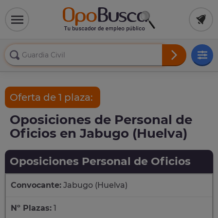
Oferta de 1 plaza:
Oposiciones de Personal de
Oficios en Jabugo (Huelva)
Oposiciones Personal de Oficios
Convocante:
Jabugo (Huelva)
Nº Plazas:
1