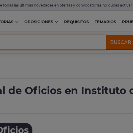
de todas las últimas novedades en ofertas y convocatorias no dudes activar
ORIAS
OPOSICIONES
REQUISITOS
TEMARIOS
PRU
BUSCAR
 de Oficios en Instituto 
ficios