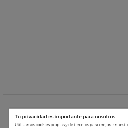
Tu privacidad es importante para nosotros
©
202
Utilizamos cookies propias y de terceros para mejorar nuestr