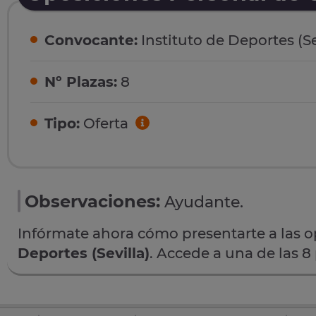
Convocante:
Instituto de Deportes (Se
Nº Plazas:
8
Tipo:
Oferta
Observaciones:
Ayudante.
Infórmate ahora cómo presentarte a las 
Deportes (Sevilla)
. Accede a una de las 8