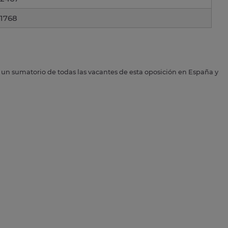
1768
s un sumatorio de todas las vacantes de esta oposición en España y