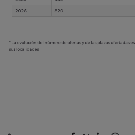
2026
820
* La evolución del número de ofertas y de las plazas ofertadas e
sus localidades