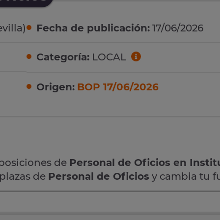
villa)
Fecha de publicación:
17/06/2026
Categoría:
LOCAL
Origen:
BOP 17/06/2026
oposiciones de
Personal de Oficios en Instit
 plazas de
Personal de Oficios
y cambia tu f