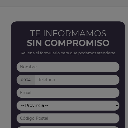
TE INFORMAMOS
SIN COMPROMISO
Rellena el formulario para que podamos atenderte
0034