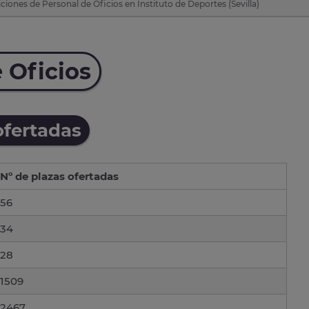
ciones de Personal de Oficios en Instituto de Deportes (Sevilla)
 Oficios
ofertadas
Nº de plazas ofertadas
56
34
28
1509
2467