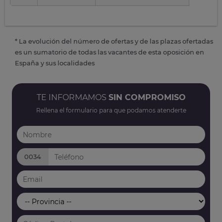
* La evolución del número de ofertas y de las plazas ofertadas
es un sumatorio de todas las vacantes de esta oposición en
España y sus localidades
TE INFORMAMOS
SIN COMPROMISO
Rellena el formulario para que podamos atenderte
0034