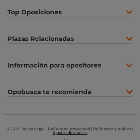
Top Oposiciones
Plazas Relacionadas
Información para opositores
Opobusca te recomienda
©
2026
|
Aviso Legal
|
Política de privacidad
|
Política de Cookies
|
Ajustes de cookies