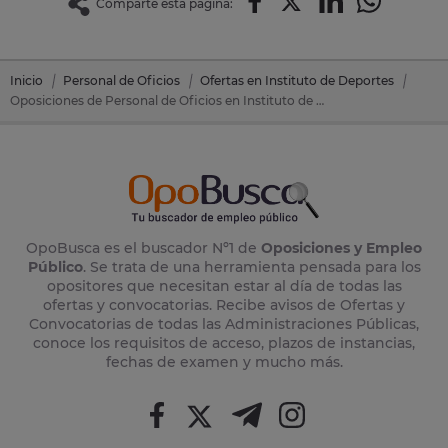
Comparte esta página:
Inicio
Personal de Oficios
Ofertas en Instituto de Deportes
Oposiciones de Personal de Oficios en Instituto de Deportes (Sevilla)
OpoBusca es el buscador Nº1 de
Oposiciones y Empleo
Público
. Se trata de una herramienta pensada para los
opositores que necesitan estar al día de todas las
ofertas y convocatorias. Recibe avisos de Ofertas y
Convocatorias de todas las Administraciones Públicas,
conoce los requisitos de acceso, plazos de instancias,
fechas de examen y mucho más.