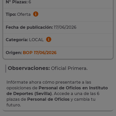
Nº Plazas:
6
Tipo:
Oferta
Fecha de publicación:
17/06/2026
Categoría:
LOCAL
Origen:
BOP 17/06/2026
Observaciones:
Oficial Primera.
Infórmate ahora cómo presentarte a las
oposiciones de
Personal de Oficios en Instituto
de Deportes (Sevilla)
. Accede a una de las 6
plazas de
Personal de Oficios
y cambia tu
futuro.