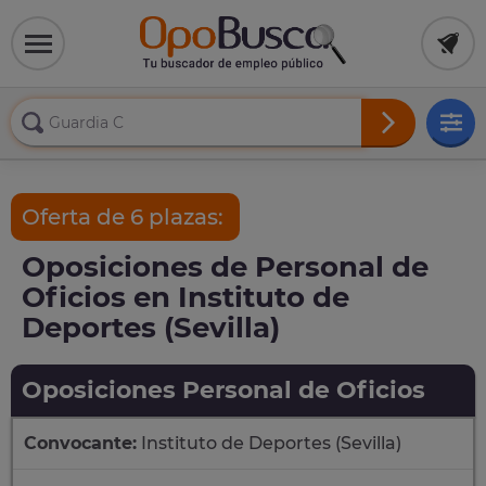
Oferta de 6 plazas:
Oposiciones de Personal de
Oficios en Instituto de
Deportes (Sevilla)
Oposiciones Personal de Oficios
Convocante:
Instituto de Deportes (Sevilla)