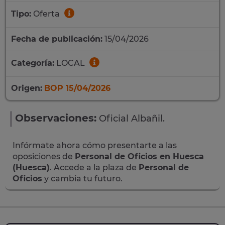
Tipo:
Oferta
Fecha de publicación:
15/04/2026
Categoría:
LOCAL
Origen:
BOP 15/04/2026
Observaciones:
Oficial Albañil.
Infórmate ahora cómo presentarte a las
oposiciones de
Personal de Oficios en Huesca
(Huesca)
. Accede a la plaza de
Personal de
Oficios
y cambia tu futuro.