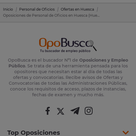
Inicio
Personal de Oficios
Ofertas en Huesca
Oposiciones de Personal de Oficios en Huesca (Huesca)
OpoBusca es el buscador Nº1 de
Oposiciones y Empleo
Público
. Se trata de una herramienta pensada para los
opositores que necesitan estar al día de todas las
ofertas y convocatorias. Recibe avisos de Ofertas y
Convocatorias de todas las Administraciones Públicas,
conoce los requisitos de acceso, plazos de instancias,
fechas de examen y mucho más.
Top Oposiciones