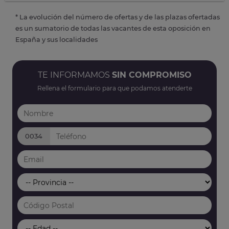
* La evolución del número de ofertas y de las plazas ofertadas
es un sumatorio de todas las vacantes de esta oposición en
España y sus localidades
TE INFORMAMOS
SIN COMPROMISO
Rellena el formulario para que podamos atenderte
0034