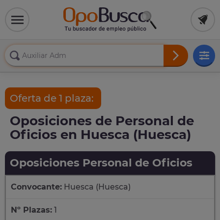
Oferta de 1 plaza:
Oposiciones de Personal de
Oficios en Huesca (Huesca)
Oposiciones Personal de Oficios
Convocante:
Huesca (Huesca)
Nº Plazas:
1