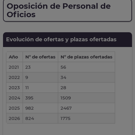
Oposición de Personal de
Oficios
Evolución de ofertas y plazas ofertadas
Año
Nº de ofertas
Nº de plazas ofertadas
2021
23
56
2022
9
34
2023
11
28
2024
395
1509
2025
982
2467
2026
824
1775