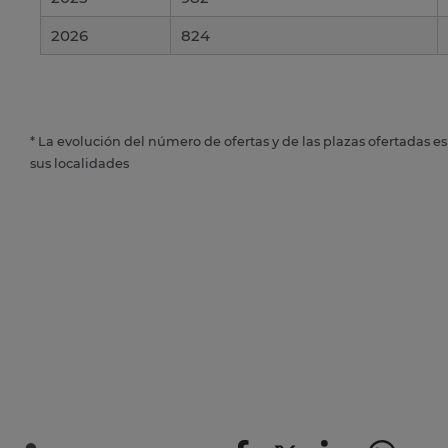
2026
824
* La evolución del número de ofertas y de las plazas ofertadas e
sus localidades