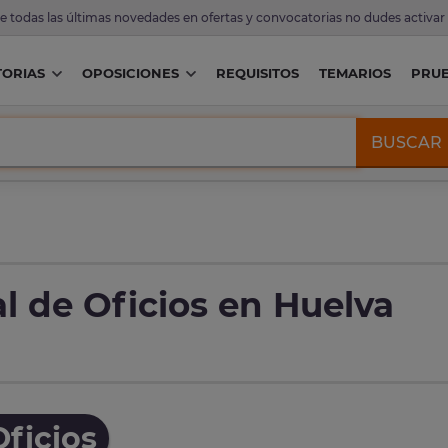
de todas las últimas novedades en ofertas y convocatorias no dudes activar
ORIAS
OPOSICIONES
REQUISITOS
TEMARIOS
PRU
BUSCAR
l de Oficios en Huelva
ficios