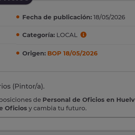
Fecha de publicación:
18/05/2026
Categoría:
LOCAL
Origen:
BOP 18/05/2026
ios (Pintor/a).
oposiciones de
Personal de Oficios en Huel
e Oficios
y cambia tu futuro.