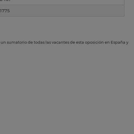
1775
s un sumatorio de todas las vacantes de esta oposición en España y