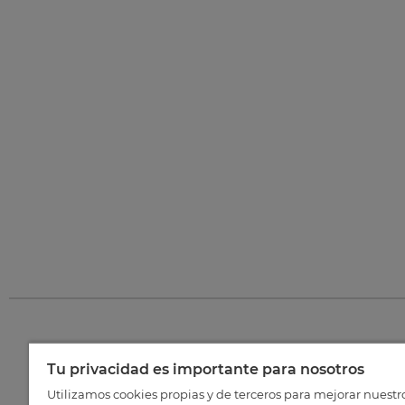
Tu privacidad es importante para nosotros
©
202
Utilizamos cookies propias y de terceros para mejorar nuestr