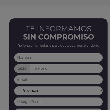
TE INFORMAMOS
SIN COMPROMISO
Rellena el formulario para que podamos atenderte
0034