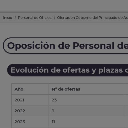
Inicio
Personal de Oficios
Ofertas en Gobierno del Principado de As
Oposición de Personal de
Evolución de ofertas y plazas 
Año
Nº de ofertas
2021
23
2022
9
2023
11