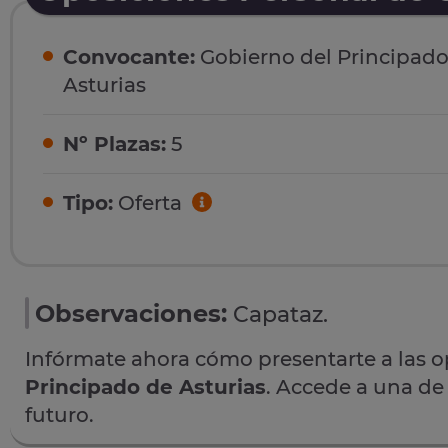
Convocante:
Gobierno del Principado
Asturias
Nº Plazas:
5
Tipo:
Oferta
Observaciones:
Capataz.
Infórmate ahora cómo presentarte a las 
Principado de Asturias
. Accede a una de 
futuro.