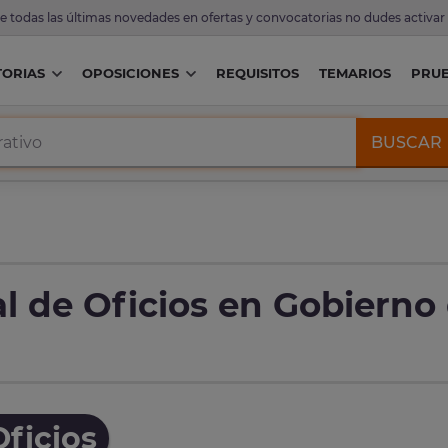
de todas las últimas novedades en ofertas y convocatorias no dudes activar
ORIAS
OPOSICIONES
REQUISITOS
TEMARIOS
PRU
BUSCAR
l de Oficios en Gobierno 
ficios