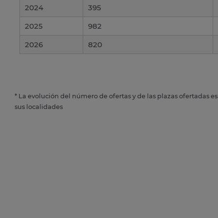
2024
395
2025
982
2026
820
* La evolución del número de ofertas y de las plazas ofertadas e
sus localidades