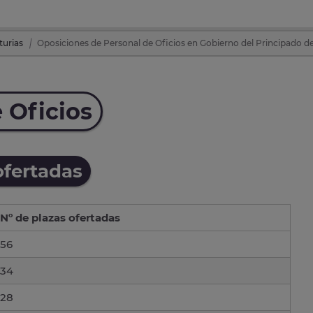
turias
Oposiciones de Personal de Oficios en Gobierno del Principado de
 Oficios
ofertadas
Nº de plazas ofertadas
56
34
28