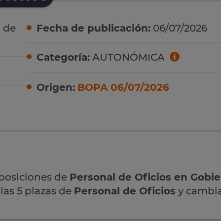
 de
Fecha de publicación:
06/07/2026
Categoría:
AUTONÓMICA
Origen:
BOPA 06/07/2026
oposiciones de
Personal de Oficios en Gobie
las 5 plazas de
Personal de Oficios
y cambia