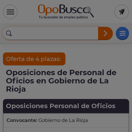
Oferta de 4 plazas:
Oposiciones de Personal de
Oficios en Gobierno de La
Rioja
Oposiciones Personal de Oficios
Convocante:
Gobierno de La Rioja