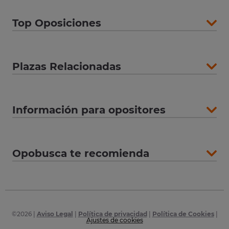
Top Oposiciones
Plazas Relacionadas
Información para opositores
Opobusca te recomienda
©
2026
|
Aviso Legal
|
Política de privacidad
|
Política de Cookies
|
Ajustes de cookies