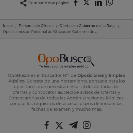
Comparte esta página:
Inicio
Personal de Oficios
Ofertas en Gobierno de La Rioja
Oposiciones de Personal de Oficios en Gobierno de La Rioja
OpoBusca es el buscador Nº1 de
Oposiciones y Empleo
Público
. Se trata de una herramienta pensada para los
opositores que necesitan estar al día de todas las
ofertas y convocatorias. Recibe avisos de Ofertas y
Convocatorias de todas las Administraciones Públicas,
conoce los requisitos de acceso, plazos de instancias,
fechas de examen y mucho más.