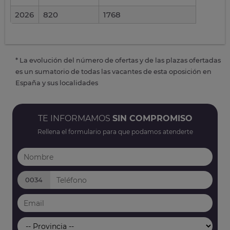
2026
820
1768
* La evolución del número de ofertas y de las plazas ofertadas
es un sumatorio de todas las vacantes de esta oposición en
España y sus localidades
TE INFORMAMOS
SIN COMPROMISO
Rellena el formulario para que podamos atenderte
0034