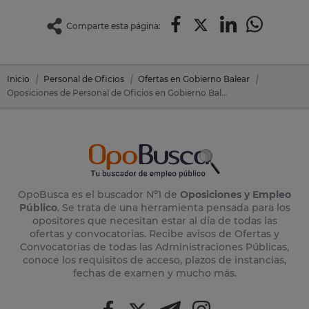
Comparte esta página:
Inicio
Personal de Oficios
Ofertas en Gobierno Balear
Oposiciones de Personal de Oficios en Gobierno Balear
OpoBusca es el buscador Nº1 de
Oposiciones y Empleo
Público
. Se trata de una herramienta pensada para los
opositores que necesitan estar al día de todas las
ofertas y convocatorias. Recibe avisos de Ofertas y
Convocatorias de todas las Administraciones Públicas,
conoce los requisitos de acceso, plazos de instancias,
fechas de examen y mucho más.