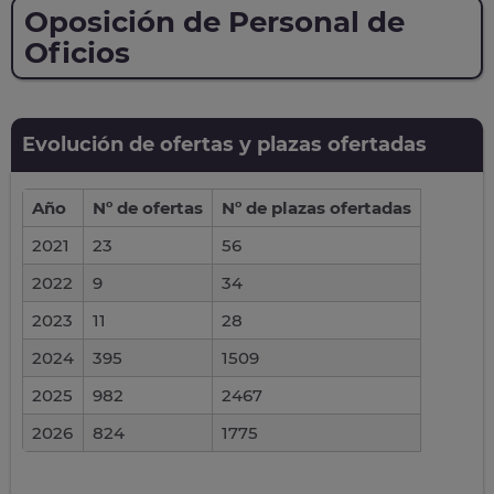
Oposición de Personal de
Oficios
Evolución de ofertas y plazas ofertadas
Año
Nº de ofertas
Nº de plazas ofertadas
2021
23
56
2022
9
34
2023
11
28
2024
395
1509
2025
982
2467
2026
824
1775