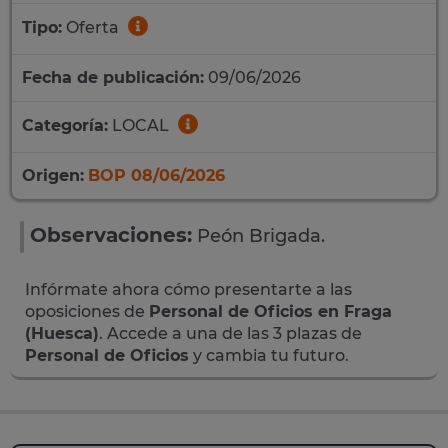
Tipo:
Oferta
Fecha de publicación:
09/06/2026
Categoría:
LOCAL
Origen:
BOP 08/06/2026
Observaciones:
Peón Brigada.
Infórmate ahora cómo presentarte a las
oposiciones de
Personal de Oficios en Fraga
(Huesca)
. Accede a una de las 3 plazas de
Personal de Oficios
y cambia tu futuro.