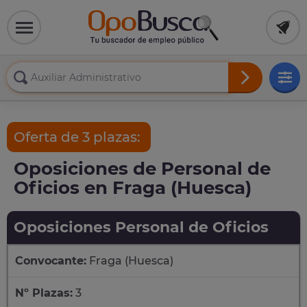
Oferta de 3 plazas:
Oposiciones de Personal de
Oficios en Fraga (Huesca)
Oposiciones Personal de Oficios
Convocante:
Fraga (Huesca)
Nº Plazas:
3