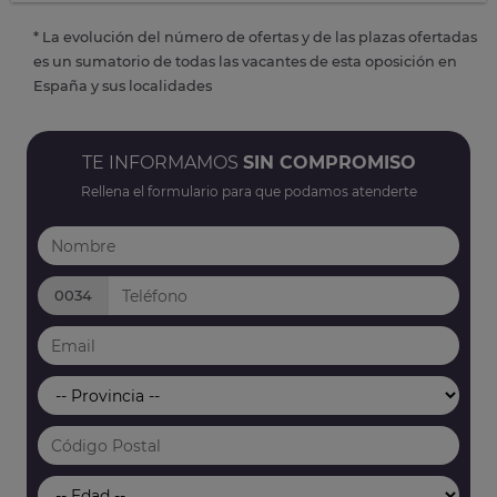
* La evolución del número de ofertas y de las plazas ofertadas
es un sumatorio de todas las vacantes de esta oposición en
España y sus localidades
TE INFORMAMOS
SIN COMPROMISO
Rellena el formulario para que podamos atenderte
0034