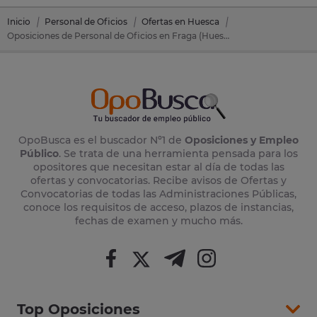
Inicio
Personal de Oficios
Ofertas en Huesca
Oposiciones de Personal de Oficios en Fraga (Huesca)
OpoBusca es el buscador Nº1 de
Oposiciones y Empleo
Público
. Se trata de una herramienta pensada para los
opositores que necesitan estar al día de todas las
ofertas y convocatorias. Recibe avisos de Ofertas y
Convocatorias de todas las Administraciones Públicas,
conoce los requisitos de acceso, plazos de instancias,
fechas de examen y mucho más.
Top Oposiciones