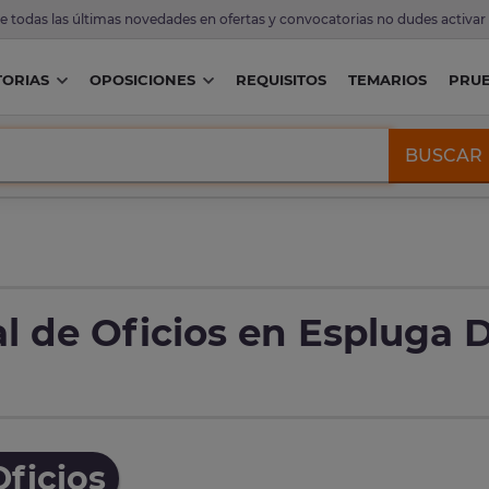
de todas las últimas novedades en ofertas y convocatorias no dudes activar
ORIAS
OPOSICIONES
REQUISITOS
TEMARIOS
PRU
BUSCAR
l de Oficios en Espluga 
ficios