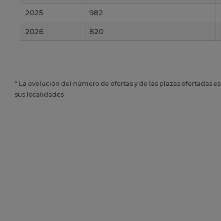
2025
982
2026
820
* La evolución del número de ofertas y de las plazas ofertadas e
sus localidades