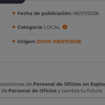
Fecha de publicación:
08/07/2026
Categoría:
LOCAL
Origen:
DOGC 08/07/2026
oposiciones de
Personal de Oficios en Espl
a de
Personal de Oficios
y cambia tu futuro.