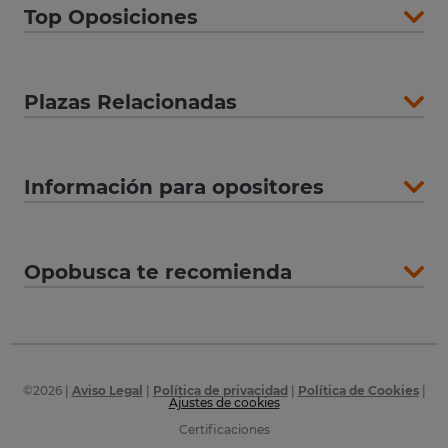
Top Oposiciones
Plazas Relacionadas
Información para opositores
Opobusca te recomienda
©
2026
|
Aviso Legal
|
Política de privacidad
|
Política de Cookies
|
Ajustes de cookies
Certificaciones