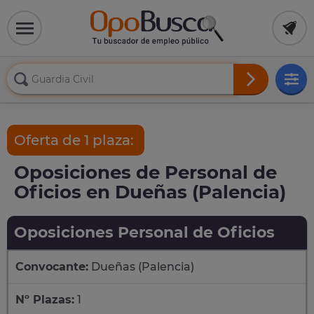
Oferta de 1 plaza:
Oposiciones de Personal de
Oficios en Dueñas (Palencia)
Oposiciones Personal de Oficios
Convocante:
Dueñas (Palencia)
Nº Plazas:
1