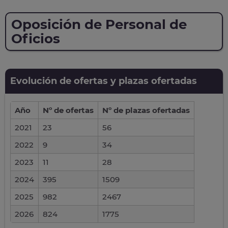
Oposición de Personal de
Oficios
Evolución de ofertas y plazas ofertadas
Año
Nº de ofertas
Nº de plazas ofertadas
2021
23
56
2022
9
34
2023
11
28
2024
395
1509
2025
982
2467
2026
824
1775