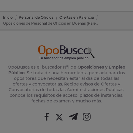
Inicio
Personal de Oficios
Ofertas en Palencia
Oposiciones de Personal de Oficios en Dueñas (Palencia)
OpoBusca es el buscador Nº1 de
Oposiciones y Empleo
Público
. Se trata de una herramienta pensada para los
opositores que necesitan estar al día de todas las
ofertas y convocatorias. Recibe avisos de Ofertas y
Convocatorias de todas las Administraciones Públicas,
conoce los requisitos de acceso, plazos de instancias,
fechas de examen y mucho más.