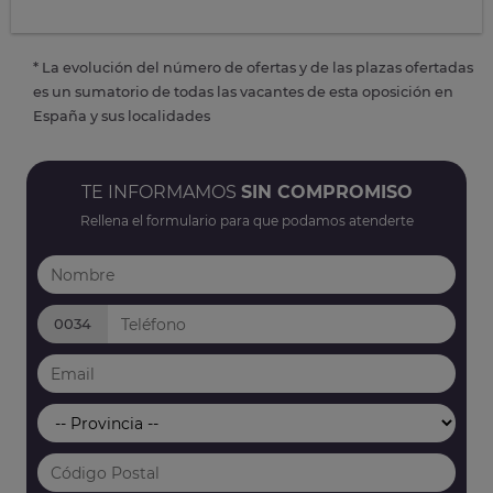
* La evolución del número de ofertas y de las plazas ofertadas
es un sumatorio de todas las vacantes de esta oposición en
España y sus localidades
TE INFORMAMOS
SIN COMPROMISO
Rellena el formulario para que podamos atenderte
0034