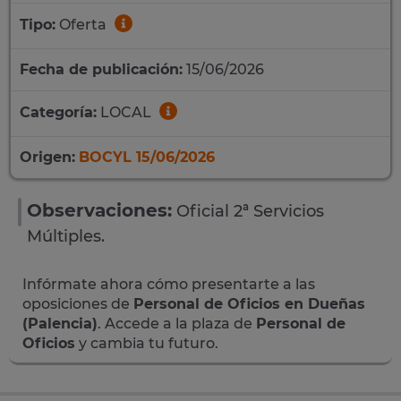
Tipo:
Oferta
Fecha de publicación:
15/06/2026
Categoría:
LOCAL
Origen:
BOCYL 15/06/2026
Observaciones:
Oficial 2ª Servicios
Múltiples.
Infórmate ahora cómo presentarte a las
oposiciones de
Personal de Oficios en Dueñas
(Palencia)
. Accede a la plaza de
Personal de
Oficios
y cambia tu futuro.