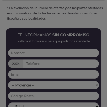
* La evolución del número de ofertas y de las plazas ofertadas
es un sumatorio de todas las vacantes de esta oposición en
España y sus localidades
TE INFORMAMOS
SIN COMPROMISO
Rellena el formulario para que podamos atenderte
0034