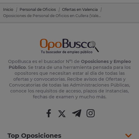
Inicio
Personal de Oficios
Ofertas en Valencia
Oposiciones de Personal de Oficios en Cullera (Valencia)
OpoBusca es el buscador Nº1 de
Oposiciones y Empleo
Público
. Se trata de una herramienta pensada para los
opositores que necesitan estar al día de todas las
ofertas y convocatorias. Recibe avisos de Ofertas y
Convocatorias de todas las Administraciones Públicas,
conoce los requisitos de acceso, plazos de instancias,
fechas de examen y mucho más.
Top Oposiciones