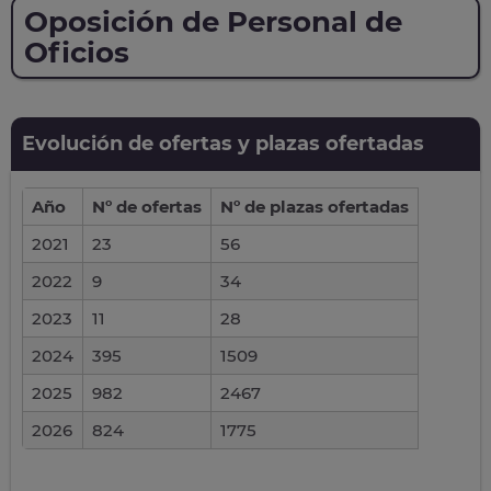
Oposición de Personal de
Oficios
Evolución de ofertas y plazas ofertadas
Año
Nº de ofertas
Nº de plazas ofertadas
2021
23
56
2022
9
34
2023
11
28
2024
395
1509
2025
982
2467
2026
824
1775