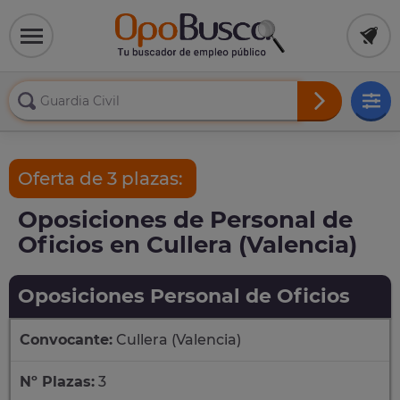
Oferta de 3 plazas:
Oposiciones de Personal de
Oficios en Cullera (Valencia)
Oposiciones Personal de Oficios
Convocante:
Cullera (Valencia)
Nº Plazas:
3