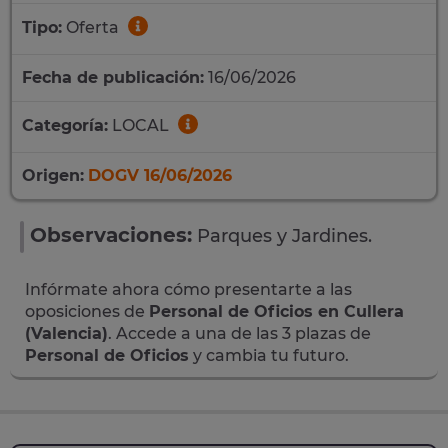
Tipo:
Oferta
Fecha de publicación:
16/06/2026
Categoría:
LOCAL
Origen:
DOGV 16/06/2026
Observaciones:
Parques y Jardines.
Infórmate ahora cómo presentarte a las
oposiciones de
Personal de Oficios en Cullera
(Valencia)
. Accede a una de las 3 plazas de
Personal de Oficios
y cambia tu futuro.