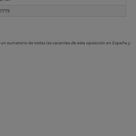
1775
s un sumatorio de todas las vacantes de esta oposición en España y