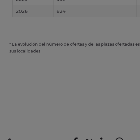
2026
824
* La evolución del número de ofertas y de las plazas ofertadas e
sus localidades