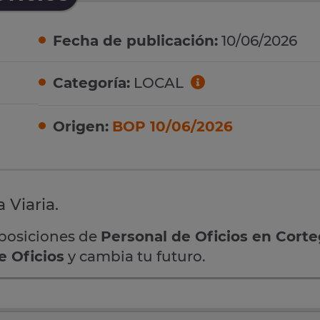
Fecha de publicación:
10/06/2026
Categoría:
LOCAL
Origen:
BOP 10/06/2026
 Viaria.
oposiciones de
Personal de Oficios en Cort
e Oficios
y cambia tu futuro.