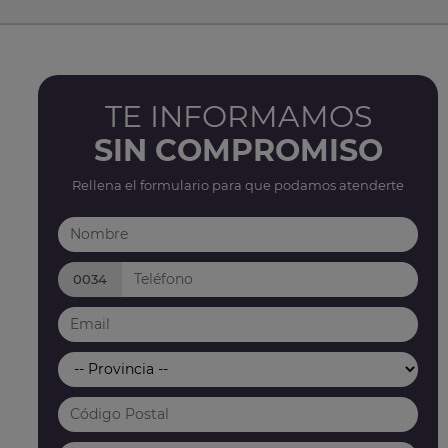
TE INFORMAMOS
SIN COMPROMISO
Rellena el formulario para que podamos atenderte
0034