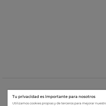
Tu privacidad es importante para nosotros
©
202
Utilizamos cookies propias y de terceros para mejorar nuestr