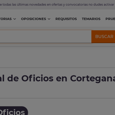
de todas las últimas novedades en ofertas y convocatorias no dudes activar
ORIAS
OPOSICIONES
REQUISITOS
TEMARIOS
PRU
BUSCAR
l de Oficios en Cortegan
ficios