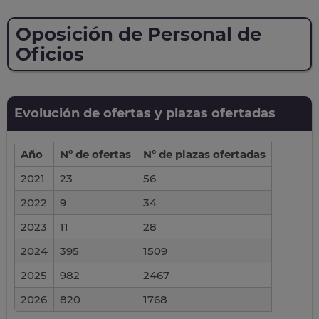
Oposición de Personal de
Oficios
Evolución de ofertas y plazas ofertadas
Año
Nº de ofertas
Nº de plazas ofertadas
2021
23
56
2022
9
34
2023
11
28
2024
395
1509
2025
982
2467
2026
820
1768