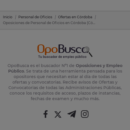
Inicio
Personal de Oficios
Ofertas en Córdoba
Oposiciones de Personal de Oficios en Córdoba (Córdoba)
OpoBusca es el buscador Nº1 de
Oposiciones y Empleo
Público
. Se trata de una herramienta pensada para los
opositores que necesitan estar al día de todas las
ofertas y convocatorias. Recibe avisos de Ofertas y
Convocatorias de todas las Administraciones Públicas,
conoce los requisitos de acceso, plazos de instancias,
fechas de examen y mucho más.