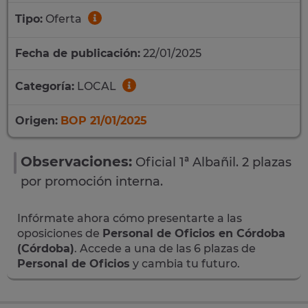
Tipo:
Oferta
Fecha de publicación:
22/01/2025
Categoría:
LOCAL
Origen:
BOP 21/01/2025
Observaciones:
Oficial 1ª Albañil. 2 plazas
por promoción interna.
Infórmate ahora cómo presentarte a las
oposiciones de
Personal de Oficios en Córdoba
(Córdoba)
. Accede a una de las 6 plazas de
Personal de Oficios
y cambia tu futuro.