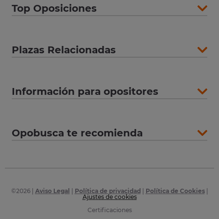
Top Oposiciones
Plazas Relacionadas
Información para opositores
Opobusca te recomienda
©
2026
|
Aviso Legal
|
Política de privacidad
|
Política de Cookies
|
Ajustes de cookies
Certificaciones