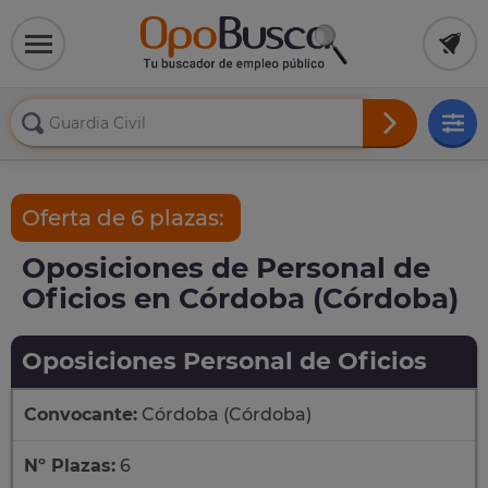
Oferta de 6 plazas:
Oposiciones de Personal de
Oficios en Córdoba (Córdoba)
Oposiciones Personal de Oficios
Convocante:
Córdoba (Córdoba)
Nº Plazas:
6