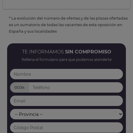
* La evolución del número de ofertas y de las plazas ofertadas
es un sumatorio de todas las vacantes de esta oposición en
España y sus localidades
TE INFORMAMOS
SIN COMPROMISO
Rellena el formulario para que podamos atenderte
0034