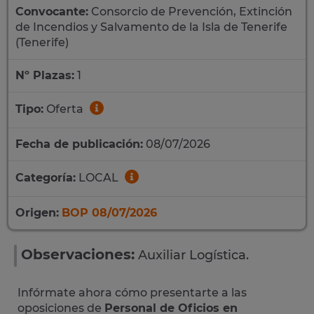
Convocante:
Consorcio de Prevención, Extinción
de Incendios y Salvamento de la Isla de Tenerife
(Tenerife)
Nº Plazas:
1
Tipo:
Oferta
Fecha de publicación:
08/07/2026
Categoría:
LOCAL
Origen:
BOP 08/07/2026
Observaciones:
Auxiliar Logística.
Infórmate ahora cómo presentarte a las
oposiciones de
Personal de Oficios en