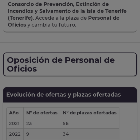
Consorcio de Prevención, Extinción de
Incendios y Salvamento de la Isla de Tenerife
(Tenerife)
. Accede a la plaza de
Personal de
Oficios
y cambia tu futuro.
Oposición de Personal de
Oficios
Evolución de ofertas y plazas ofertadas
Año
Nº de ofertas
Nº de plazas ofertadas
2021
23
56
2022
9
34