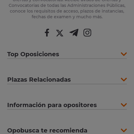
Convocatorias de todas las Administraciones Públicas,
conoce los requisitos de acceso, plazos de instancias,
fechas de examen y mucho más.
Top Oposiciones
Plazas Relacionadas
Información para opositores
Opobusca te recomienda