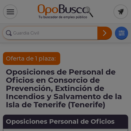
Oferta de 1 plaza:
Oposiciones de Personal de
Oficios en Consorcio de
Prevención, Extinción de
Incendios y Salvamento de la
Isla de Tenerife (Tenerife)
Oposiciones Personal de Oficios