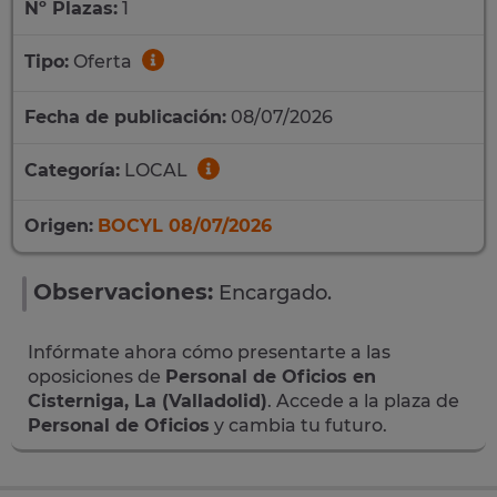
Nº Plazas:
1
Tipo:
Oferta
Fecha de publicación:
08/07/2026
Categoría:
LOCAL
Origen:
BOCYL 08/07/2026
Observaciones:
Encargado.
Infórmate ahora cómo presentarte a las
oposiciones de
Personal de Oficios en
Cisterniga, La (Valladolid)
. Accede a la plaza de
Personal de Oficios
y cambia tu futuro.