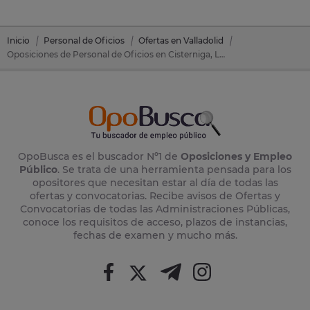
Inicio
Personal de Oficios
Ofertas en Valladolid
Oposiciones de Personal de Oficios en Cisterniga, La (Valladolid)
OpoBusca es el buscador Nº1 de
Oposiciones y Empleo
Público
. Se trata de una herramienta pensada para los
opositores que necesitan estar al día de todas las
ofertas y convocatorias. Recibe avisos de Ofertas y
Convocatorias de todas las Administraciones Públicas,
conoce los requisitos de acceso, plazos de instancias,
fechas de examen y mucho más.