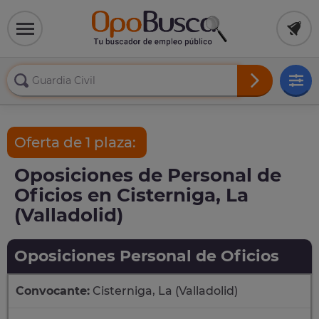
Oferta de 1 plaza:
Oposiciones de Personal de
Oficios en Cisterniga, La
(Valladolid)
Oposiciones Personal de Oficios
Convocante:
Cisterniga, La (Valladolid)