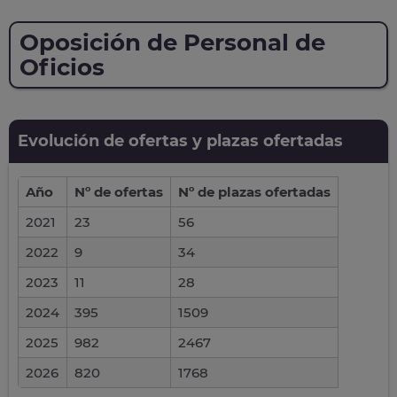
Oposición de Personal de
Oficios
Evolución de ofertas y plazas ofertadas
Año
Nº de ofertas
Nº de plazas ofertadas
2021
23
56
2022
9
34
2023
11
28
2024
395
1509
2025
982
2467
2026
820
1768