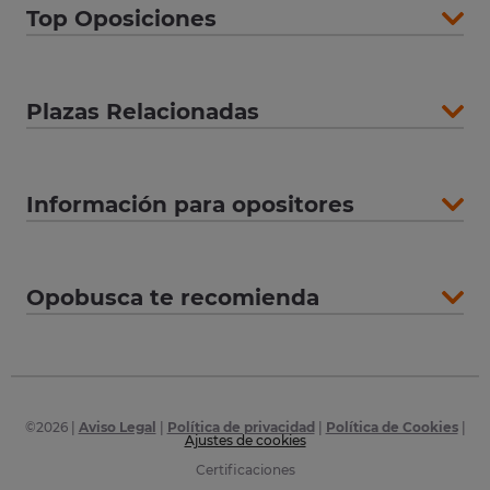
Top Oposiciones
Plazas Relacionadas
Información para opositores
Opobusca te recomienda
©
2026
|
Aviso Legal
|
Política de privacidad
|
Política de Cookies
|
Ajustes de cookies
Certificaciones