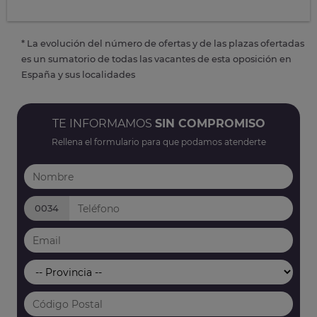
* La evolución del número de ofertas y de las plazas ofertadas
es un sumatorio de todas las vacantes de esta oposición en
España y sus localidades
TE INFORMAMOS
SIN COMPROMISO
Rellena el formulario para que podamos atenderte
0034