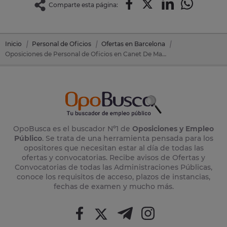
Comparte esta página:
Inicio
Personal de Oficios
Ofertas en Barcelona
Oposiciones de Personal de Oficios en Canet De Mar (Barcelona)
OpoBusca es el buscador Nº1 de
Oposiciones y Empleo
Público
. Se trata de una herramienta pensada para los
opositores que necesitan estar al día de todas las
ofertas y convocatorias. Recibe avisos de Ofertas y
Convocatorias de todas las Administraciones Públicas,
conoce los requisitos de acceso, plazos de instancias,
fechas de examen y mucho más.