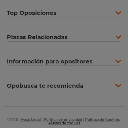
Top Oposiciones
Plazas Relacionadas
Información para opositores
Opobusca te recomienda
©
2026
|
Aviso Legal
|
Política de privacidad
|
Política de Cookies
|
Ajustes de cookies