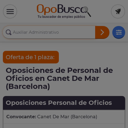
Oferta de 1 plaza:
Oposiciones de Personal de
Oficios en Canet De Mar
(Barcelona)
Oposiciones Personal de Oficios
Convocante:
Canet De Mar (Barcelona)