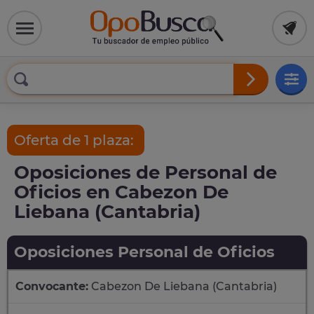
Oferta de 1 plaza:
Oposiciones de Personal de
Oficios en Cabezon De
Liebana (Cantabria)
Oposiciones Personal de Oficios
Convocante:
Cabezon De Liebana (Cantabria)