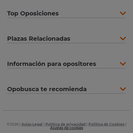
Top Oposiciones
Plazas Relacionadas
Información para opositores
Opobusca te recomienda
©
2026
|
Aviso Legal
|
Política de privacidad
|
Política de Cookies
|
Ajustes de cookies