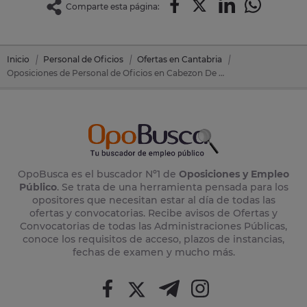
Comparte esta página:
Inicio
Personal de Oficios
Ofertas en Cantabria
Oposiciones de Personal de Oficios en Cabezon De Liebana (Cantabria)
OpoBusca es el buscador Nº1 de
Oposiciones y Empleo
Público
. Se trata de una herramienta pensada para los
opositores que necesitan estar al día de todas las
ofertas y convocatorias. Recibe avisos de Ofertas y
Convocatorias de todas las Administraciones Públicas,
conoce los requisitos de acceso, plazos de instancias,
fechas de examen y mucho más.