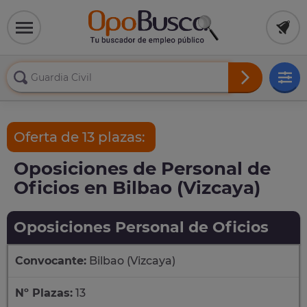
Oferta de 13 plazas:
Oposiciones de Personal de
Oficios en Bilbao (Vizcaya)
Oposiciones Personal de Oficios
Convocante:
Bilbao (Vizcaya)
Nº Plazas:
13