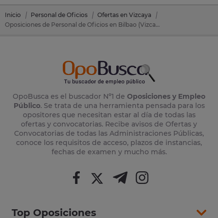
Inicio
Personal de Oficios
Ofertas en Vizcaya
Oposiciones de Personal de Oficios en Bilbao (Vizcaya)
OpoBusca es el buscador Nº1 de
Oposiciones y Empleo
Público
. Se trata de una herramienta pensada para los
opositores que necesitan estar al día de todas las
ofertas y convocatorias. Recibe avisos de Ofertas y
Convocatorias de todas las Administraciones Públicas,
conoce los requisitos de acceso, plazos de instancias,
fechas de examen y mucho más.
Top Oposiciones