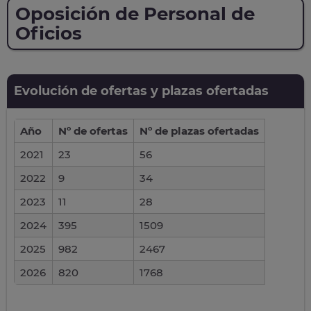
Oposición de Personal de
Oficios
Evolución de ofertas y plazas ofertadas
Año
Nº de ofertas
Nº de plazas ofertadas
2021
23
56
2022
9
34
2023
11
28
2024
395
1509
2025
982
2467
2026
820
1768