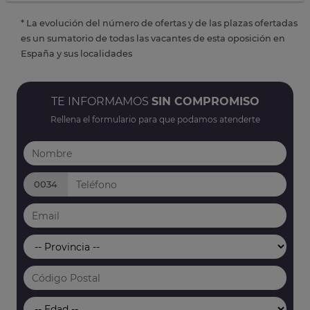
* La evolución del número de ofertas y de las plazas ofertadas
es un sumatorio de todas las vacantes de esta oposición en
España y sus localidades
TE INFORMAMOS
SIN COMPROMISO
Rellena el formulario para que podamos atenderte
0034