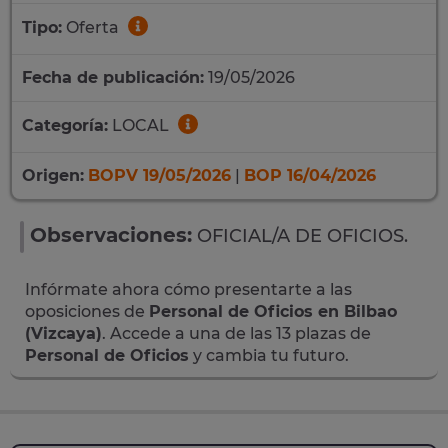
Tipo:
Oferta
Fecha de publicación:
19/05/2026
Categoría:
LOCAL
Origen:
BOPV 19/05/2026
|
BOP 16/04/2026
Observaciones:
OFICIAL/A DE OFICIOS.
Infórmate ahora cómo presentarte a las
oposiciones de
Personal de Oficios en Bilbao
(Vizcaya)
. Accede a una de las 13 plazas de
Personal de Oficios
y cambia tu futuro.