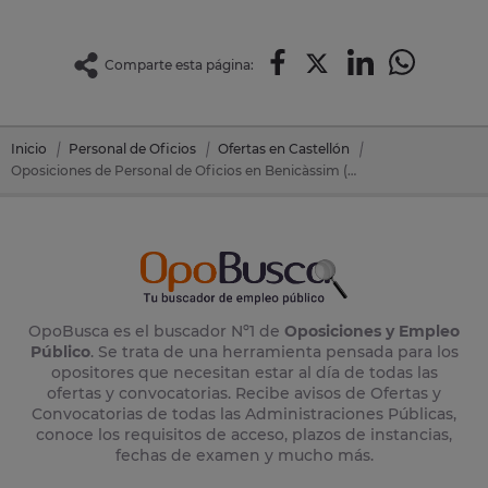
Comparte esta página:
Inicio
Personal de Oficios
Ofertas en Castellón
Oposiciones de Personal de Oficios en Benicàssim (Castellón)
OpoBusca es el buscador Nº1 de
Oposiciones y Empleo
Público
. Se trata de una herramienta pensada para los
opositores que necesitan estar al día de todas las
ofertas y convocatorias. Recibe avisos de Ofertas y
Convocatorias de todas las Administraciones Públicas,
conoce los requisitos de acceso, plazos de instancias,
fechas de examen y mucho más.