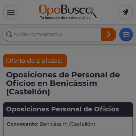
Oferta de 2 plazas:
Oposiciones de Personal de
Oficios en Benicàssim
(Castellón)
Oposiciones Personal de Oficios
Convocante:
Benicàssim (Castellón)