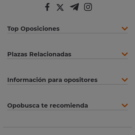
Top Oposiciones
Plazas Relacionadas
Información para opositores
Opobusca te recomienda