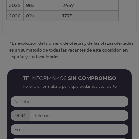
2025
982
2467
2026
824
1775
* La evolución del número de ofertas y de las plazas ofertadas
es un sumatorio de todas las vacantes de esta oposición en
España y sus localidades
TE INFORMAMOS
SIN COMPROMISO
Rellena el formulario para que podamos atenderte
0034