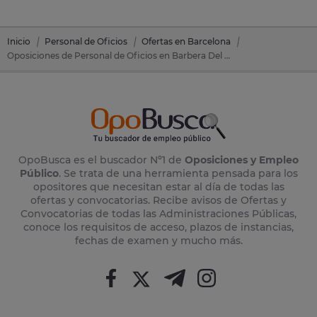
Inicio
Personal de Oficios
Ofertas en Barcelona
Oposiciones de Personal de Oficios en Barbera Del Valles (Barcelona)
OpoBusca es el buscador Nº1 de
Oposiciones y Empleo
Público
. Se trata de una herramienta pensada para los
opositores que necesitan estar al día de todas las
ofertas y convocatorias. Recibe avisos de Ofertas y
Convocatorias de todas las Administraciones Públicas,
conoce los requisitos de acceso, plazos de instancias,
fechas de examen y mucho más.