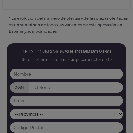
* La evolución del número de ofertas y de las plazas ofertadas
es un sumatorio de todas las vacantes de esta oposición en
España y sus localidades
TE INFORMAMOS
SIN COMPROMISO
Rellena el formulario para que podamos atenderte
0034