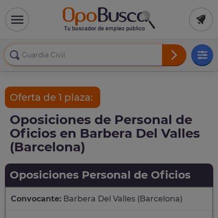
Oferta de 1 plaza:
Oposiciones de Personal de
Oficios en Barbera Del Valles
(Barcelona)
Oposiciones Personal de Oficios
Convocante:
Barbera Del Valles (Barcelona)