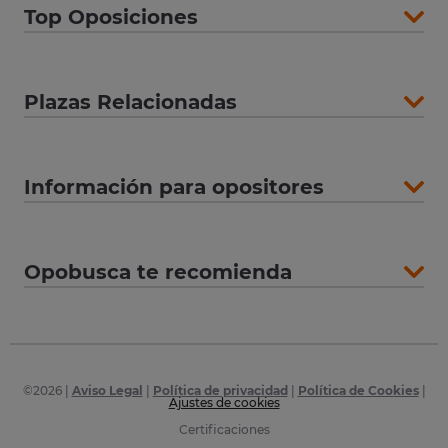
Top Oposiciones
Plazas Relacionadas
Información para opositores
Opobusca te recomienda
©
2026
|
Aviso Legal
|
Política de privacidad
|
Política de Cookies
|
Ajustes de cookies
Certificaciones