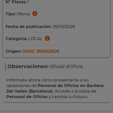
Nº Plazas:
1
Tipo:
Oferta
Fecha de publicación:
29/05/2026
Categoría:
LOCAL
Origen:
DOGC 29/05/2026
Observaciones:
Oficial d'Oficis
Infórmate ahora cómo presentarte a las
oposiciones de
Personal de Oficios en Barbera
Del Valles (Barcelona)
. Accede a la plaza de
Personal de Oficios
y cambia tu futuro.