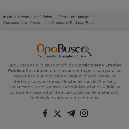
Inicio
Personal de Oficios
Ofertas en Badajoz
Oposiciones de Personal de Oficios en Badajoz (Badajoz)
OpoBusca es el buscador Nº1 de
Oposiciones y Empleo
Público
. Se trata de una herramienta pensada para los
opositores que necesitan estar al día de todas las
ofertas y convocatorias. Recibe avisos de Ofertas y
Convocatorias de todas las Administraciones Públicas,
conoce los requisitos de acceso, plazos de instancias,
fechas de examen y mucho más.