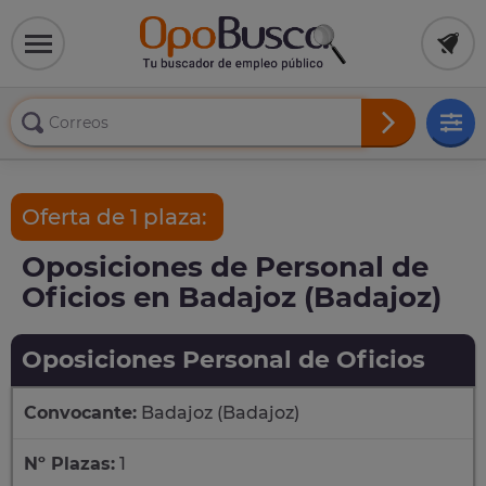
Oferta de 1 plaza:
Oposiciones de Personal de
Oficios en Badajoz (Badajoz)
Oposiciones Personal de Oficios
Convocante:
Badajoz (Badajoz)
Nº Plazas:
1