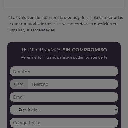
* La evolución del número de ofertas y de las plazas ofertadas
es un sumatorio de todas las vacantes de esta oposición en
España y sus localidades
TE INFORMAMOS
SIN COMPROMISO
Rellena el formulario para que podamos atenderte
0034