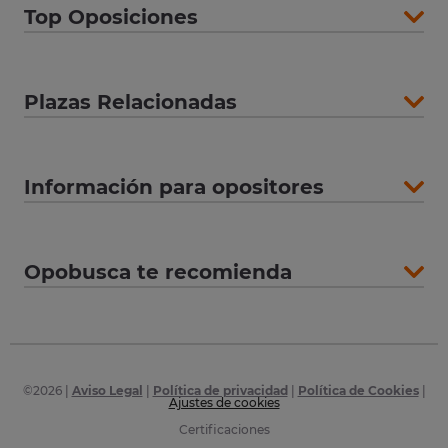
Top Oposiciones
Plazas Relacionadas
Información para opositores
Opobusca te recomienda
©
2026
|
Aviso Legal
|
Política de privacidad
|
Política de Cookies
|
Ajustes de cookies
Certificaciones