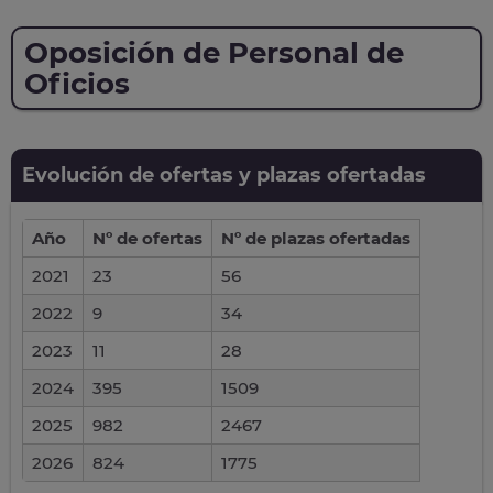
Oposición de Personal de
Oficios
Evolución de ofertas y plazas ofertadas
Año
Nº de ofertas
Nº de plazas ofertadas
2021
23
56
2022
9
34
2023
11
28
2024
395
1509
2025
982
2467
2026
824
1775