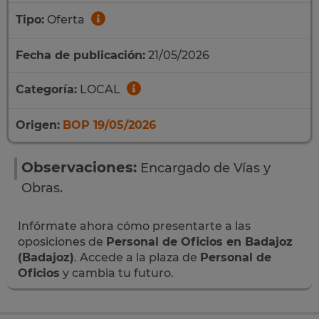
Tipo:
Oferta
Fecha de publicación:
21/05/2026
Categoría:
LOCAL
Origen:
BOP 19/05/2026
Observaciones:
Encargado de Vías y
Obras.
Infórmate ahora cómo presentarte a las
oposiciones de
Personal de Oficios en Badajoz
(Badajoz)
. Accede a la plaza de
Personal de
Oficios
y cambia tu futuro.