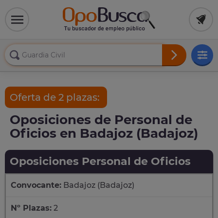
Oferta de 2 plazas:
Oposiciones de Personal de
Oficios en Badajoz (Badajoz)
Oposiciones Personal de Oficios
Convocante:
Badajoz (Badajoz)
Nº Plazas:
2