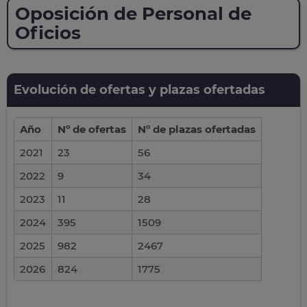
Oposición de Personal de
Oficios
Evolución de ofertas y plazas ofertadas
Año
Nº de ofertas
Nº de plazas ofertadas
2021
23
56
2022
9
34
2023
11
28
2024
395
1509
2025
982
2467
2026
824
1775