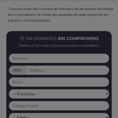
* La evolución del número de ofertas y de las plazas ofertadas
es un sumatorio de todas las vacantes de esta oposición en
España y sus localidades
TE INFORMAMOS
SIN COMPROMISO
Rellena el formulario para que podamos atenderte
0034