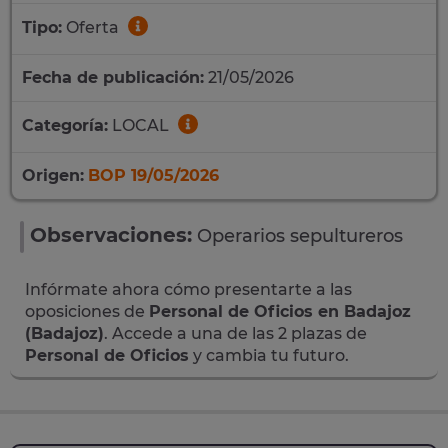
Tipo:
Oferta
Fecha de publicación:
21/05/2026
Categoría:
LOCAL
Origen:
BOP 19/05/2026
Observaciones:
Operarios sepultureros
Infórmate ahora cómo presentarte a las
oposiciones de
Personal de Oficios en Badajoz
(Badajoz)
. Accede a una de las 2 plazas de
Personal de Oficios
y cambia tu futuro.