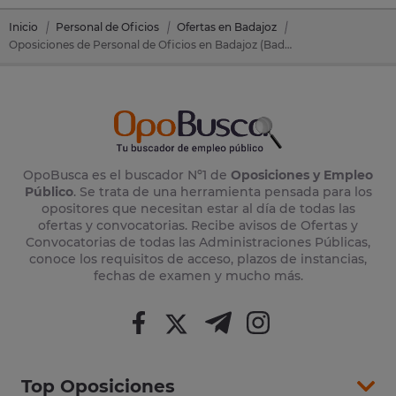
Inicio
Personal de Oficios
Ofertas en Badajoz
Oposiciones de Personal de Oficios en Badajoz (Badajoz)
OpoBusca es el buscador Nº1 de
Oposiciones y Empleo
Público
. Se trata de una herramienta pensada para los
opositores que necesitan estar al día de todas las
ofertas y convocatorias. Recibe avisos de Ofertas y
Convocatorias de todas las Administraciones Públicas,
conoce los requisitos de acceso, plazos de instancias,
fechas de examen y mucho más.
Top Oposiciones