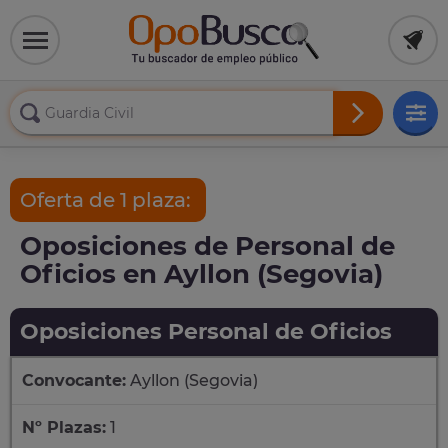
Oferta de 1 plaza:
Oposiciones de Personal de
Oficios en Ayllon (Segovia)
Oposiciones Personal de Oficios
Convocante:
Ayllon (Segovia)
Nº Plazas:
1