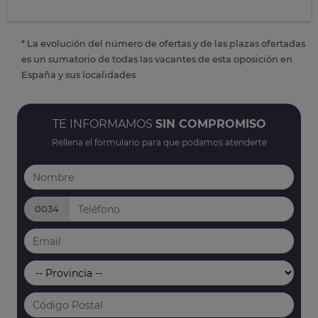
* La evolución del número de ofertas y de las plazas ofertadas
es un sumatorio de todas las vacantes de esta oposición en
España y sus localidades
TE INFORMAMOS
SIN COMPROMISO
Rellena el formulario para que podamos atenderte
0034