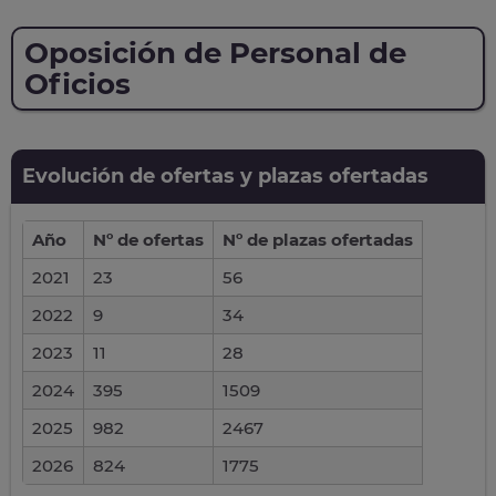
Oposición de Personal de
Oficios
Evolución de ofertas y plazas ofertadas
Año
Nº de ofertas
Nº de plazas ofertadas
2021
23
56
2022
9
34
2023
11
28
2024
395
1509
2025
982
2467
2026
824
1775