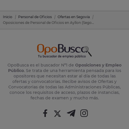
Inicio
Personal de Oficios
Ofertas en Segovia
Oposiciones de Personal de Oficios en Ayllon (Segovia)
OpoBusca es el buscador Nº1 de
Oposiciones y Empleo
Público
. Se trata de una herramienta pensada para los
opositores que necesitan estar al día de todas las
ofertas y convocatorias. Recibe avisos de Ofertas y
Convocatorias de todas las Administraciones Públicas,
conoce los requisitos de acceso, plazos de instancias,
fechas de examen y mucho más.