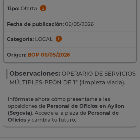
Tipo:
Oferta
Fecha de publicación:
06/05/2026
Categoría:
LOCAL
Origen:
BOP 06/05/2026
Observaciones:
OPERARIO DE SERVICIOS
MÚLTIPLES-PEÓN DE 1º (limpieza viaria).
Infórmate ahora cómo presentarte a las
oposiciones de
Personal de Oficios en Ayllon
(Segovia)
. Accede a la plaza de
Personal de
Oficios
y cambia tu futuro.