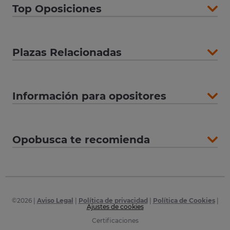
Top Oposiciones
Plazas Relacionadas
Información para opositores
Opobusca te recomienda
©
2026
|
Aviso Legal
|
Política de privacidad
|
Política de Cookies
|
Ajustes de cookies
Certificaciones