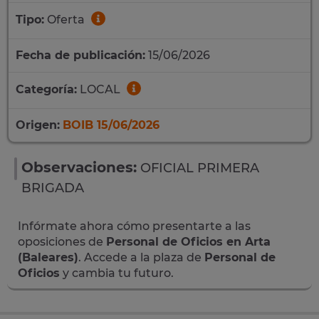
Tipo:
Oferta
Fecha de publicación:
15/06/2026
Categoría:
LOCAL
Origen:
BOIB 15/06/2026
Observaciones:
OFICIAL PRIMERA
BRIGADA
Infórmate ahora cómo presentarte a las
oposiciones de
Personal de Oficios en Arta
(Baleares)
. Accede a la plaza de
Personal de
Oficios
y cambia tu futuro.