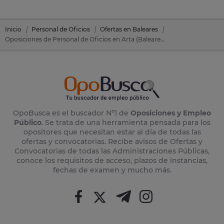
Inicio
Personal de Oficios
Ofertas en Baleares
Oposiciones de Personal de Oficios en Arta (Baleares)
OpoBusca es el buscador Nº1 de
Oposiciones y Empleo
Público
. Se trata de una herramienta pensada para los
opositores que necesitan estar al día de todas las
ofertas y convocatorias. Recibe avisos de Ofertas y
Convocatorias de todas las Administraciones Públicas,
conoce los requisitos de acceso, plazos de instancias,
fechas de examen y mucho más.