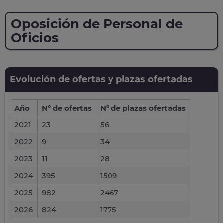
Oposición de Personal de
Oficios
Evolución de ofertas y plazas ofertadas
Año
Nº de ofertas
Nº de plazas ofertadas
2021
23
56
2022
9
34
2023
11
28
2024
395
1509
2025
982
2467
2026
824
1775