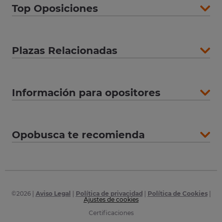
Top Oposiciones
Plazas Relacionadas
Información para opositores
Opobusca te recomienda
©
2026
|
Aviso Legal
|
Política de privacidad
|
Política de Cookies
|
Ajustes de cookies
Certificaciones