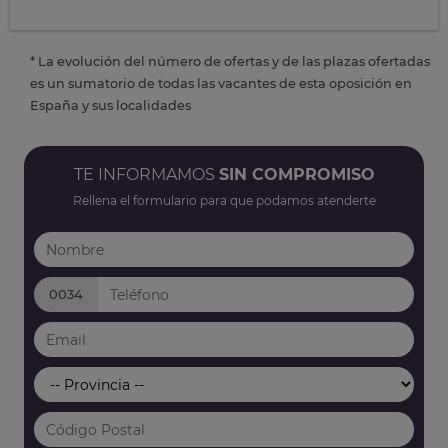
* La evolución del número de ofertas y de las plazas ofertadas
es un sumatorio de todas las vacantes de esta oposición en
España y sus localidades
TE INFORMAMOS
SIN COMPROMISO
Rellena el formulario para que podamos atenderte
0034