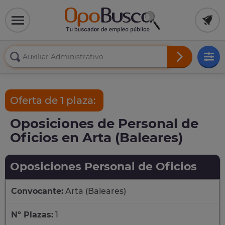
Oferta de 1 plaza:
Oposiciones de Personal de
Oficios en Arta (Baleares)
Oposiciones Personal de Oficios
Convocante:
Arta (Baleares)
Nº Plazas:
1