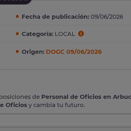
Fecha de publicación:
09/06/2026
Categoría:
LOCAL
Origen:
DOGC 09/06/2026
oposiciones de
Personal de Oficios en Arbuc
e Oficios
y cambia tu futuro.