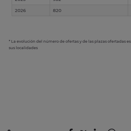
2026
820
* La evolución del número de ofertas y de las plazas ofertadas e
sus localidades