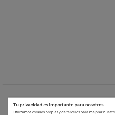
Tu privacidad es importante para nosotros
©
202
Utilizamos cookies propias y de terceros para mejorar nuestr