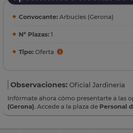
Convocante:
Arbucies (Gerona)
Nº Plazas:
1
Tipo:
Oferta
Observaciones:
Oficial Jardineria
Infórmate ahora cómo presentarte a las 
(Gerona)
. Accede a la plaza de
Personal d