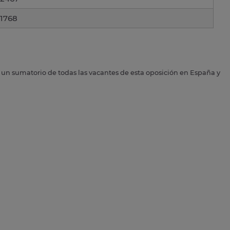
1768
s un sumatorio de todas las vacantes de esta oposición en España y