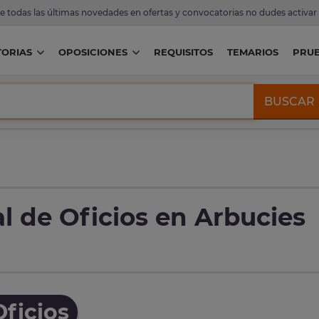
de todas las últimas novedades en ofertas y convocatorias no dudes activar
ORIAS
OPOSICIONES
REQUISITOS
TEMARIOS
PRU
BUSCAR
l de Oficios en Arbucies
ficios