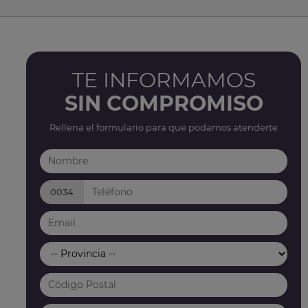
TE INFORMAMOS
SIN COMPROMISO
Rellena el formulario para que podamos atenderte
0034